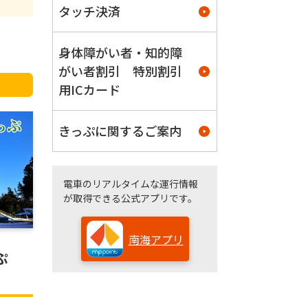
タッチ決済
身体障がい者・知的障
がい者割引 特別割引
用ICカード
きっぷに関するご案内
電車のリアルタイムな運行情報
が取得できる公式アプリです。
南海アプリ
ぷ