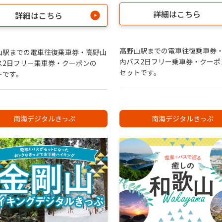
詳細はこちら
詳細はこちら
高野山駅までの電車往復乗車券
山駅までの電車往復乗車券・高野山
内バス2日フリー乗車券・クーポ
ス2日フリー乗車券・クーポンの
セットです。
トです。
南海デジタルきっぷ
南海デジタルきっぷ