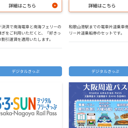
詳細はこちら
詳細はこちら
チ決済で南海電車と南海フェリーの
和歌山港駅までの電車片道乗車
継ぎをご利用いただくと、「好きっ
リー片道乗船券のセットです。
の割引運賃を適用いたします。
デジタルきっぷ
デジタルきっぷ