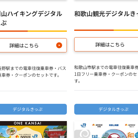
剛山ハイキングデジタル
和歌山観光デジタルき
っぷ
詳細はこちら
詳細はこちら
和歌山市駅までの電車往復乗車
長野駅までの電車往復乗車券・バス
1日フリー乗車券・クーポンのセ
乗車券・クーポンのセットです。
す。
デジタルきっぷ
デジタルきっぷ