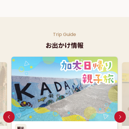
Trip Guide
お出かけ情報
観光