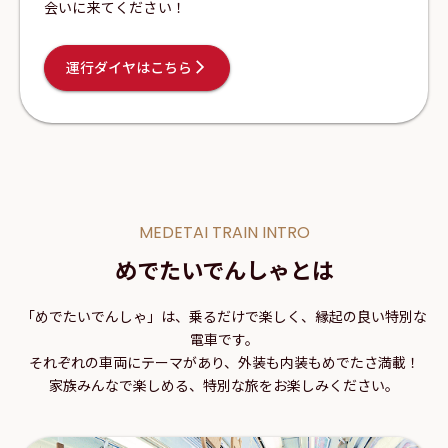
会いに来てください！
運行ダイヤはこちら
MEDETAI TRAIN INTRO
めでたいでんしゃとは
「めでたいでんしゃ」は、乗るだけで楽しく、縁起の良い特別な
電車です。
それぞれの車両にテーマがあり、外装も内装もめでたさ満載！
家族みんなで楽しめる、特別な旅をお楽しみください。