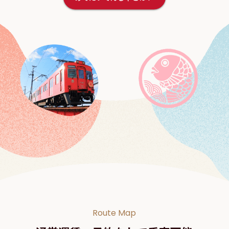
Route Map