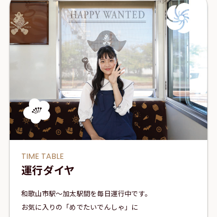
TIME TABLE
運行ダイヤ
和歌山市駅～加太駅間を毎日運行中です。
お気に入りの「めでたいでんしゃ」に