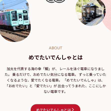
ABOUT
めでたいでんしゃとは
加太を代表する海の幸「鯛」が、
レールを泳ぐ電車になりまし
た。
乗るだけで、おめでたい気分になる電車。
ずっと乗っていた
くなるような、愛でたくなる電車。
「めでたいでんしゃ」は、
「おめでたい」と「愛でたい」が
出会ってうまれた、ここにしか
ない電車です。
めでたいでんしゃとは