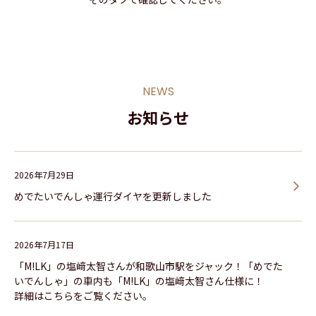
NEWS
お知らせ
2026年7月29日
めでたいでんしゃ運行ダイヤを更新しました
2026年7月17日
「M!LK」の塩﨑太智さんが和歌山市駅をジャック！「めでた
いでんしゃ」の車内も「M!LK」の塩﨑太智さん仕様に！
詳細はこちらをご覧ください。