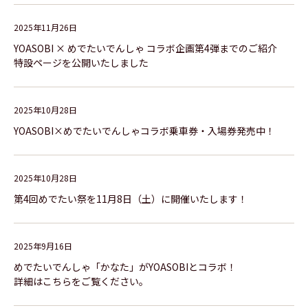
2025年11月26日
YOASOBI × めでたいでんしゃ コラボ企画第4弾までのご紹介
特設ページを公開いたしました
2025年10月28日
YOASOBI×めでたいでんしゃコラボ乗車券・入場券発売中！
2025年10月28日
第4回めでたい祭を11月8日（土）に開催いたします！
2025年9月16日
めでたいでんしゃ「かなた」がYOASOBIとコラボ！
詳細はこちらをご覧ください。