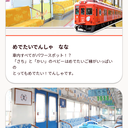
めでたいでんしゃ なな
車内すべてがパワースポット！？
「さち」と「かい」のベビーはめでたいご縁がいっぱい
の
とってもめでたい！でんしゃです。