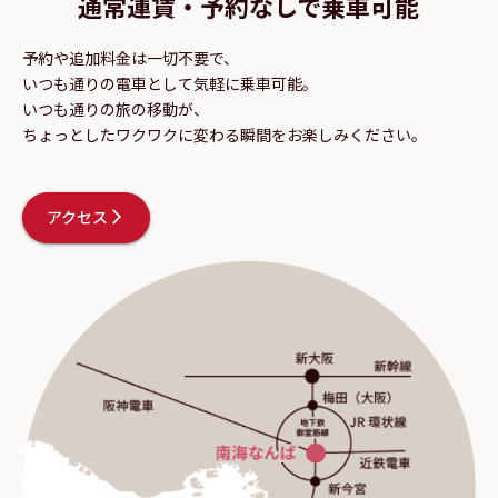
通常運賃・予約なしで乗車可能
予約や追加料金は一切不要で、
いつも通りの電車として気軽に乗車可能。
いつも通りの旅の移動が、
ちょっとしたワクワクに変わる瞬間をお楽しみください。
アクセス