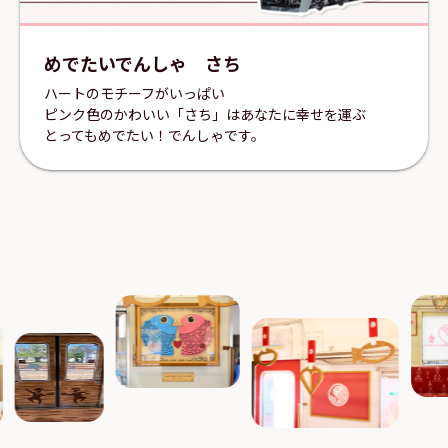
めでたいでんしゃ さち
ハートのモチーフがいっぱい
ピンク色のかわいい「さち」はあなたに幸せを運ぶ
とってもめでたい！でんしゃです。