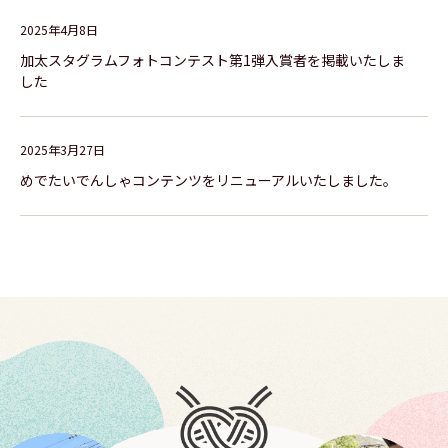
2025年4月8日
加太スタグラムフォトコンテスト第1弾入賞者を掲載いたしま
した
2025年3月27日
めでたいでんしゃコンテンツをリニューアルいたしました。