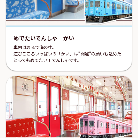
めでたいでんしゃ かい
車内はまるで海の中。
遊びごころいっぱいの「かい」は"開運"の願いも込めた
とってもめでたい！でんしゃです。