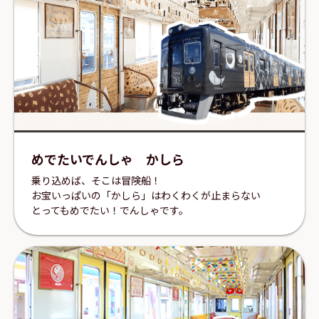
めでたいでんしゃ かしら
乗り込めば、そこは冒険船！
お宝いっぱいの「かしら」はわくわくが止まらない
とってもめでたい！でんしゃです。