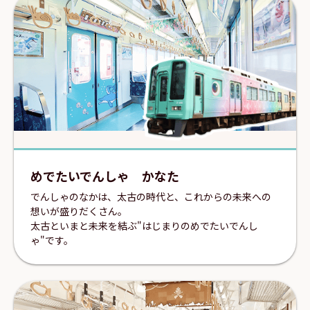
めでたいでんしゃ かなた
でんしゃのなかは、太古の時代と、これからの未来への
想いが盛りだくさん。
太古といまと未来を結ぶ"はじまりのめでたいでんし
ゃ"です。