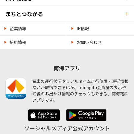
まちとつながる
企業情報
IR情報
採用情報
お問い合わせ
南海アプリ
電車の運行状況やリアルタイム走行位置・遅延情報
などが取得できるほか、minapita会員証の表示や
沿線のお出かけ情報のチェックもできる、南海電鉄
アプリです。
ソーシャルメディア公式アカウント