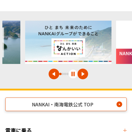
NANKAI・南海電鉄公式 TOP
電車に乗る