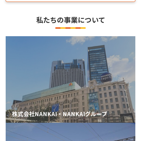
私たちの事業について
株式会社NANKAI・NANKAIグループ