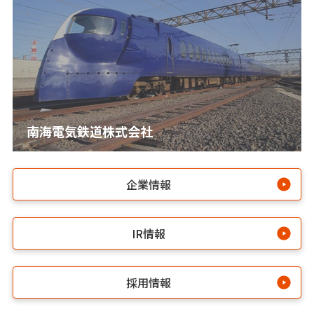
南海電気鉄道株式会社
企業情報
IR情報
採用情報