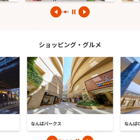
ショッピング・グルメ
なんばパークス
なんばC