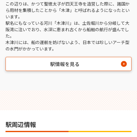
この辺りは、かつて聖徳太子が四天王寺を造営した際に、諸国か
ら用材を集積したことから「木津」と呼ばれるようになったとい
います。
駅名にもなっている河川「木津川」は、土佐堀川から分岐して大
阪湾に注いでおり、水深に恵まれ古くから船舶の航行が盛んでし
た。
木津川には、船の運航を妨げないよう、日本では珍しいアーチ型
の水門がかかっています。
駅情報を見る
駅周辺情報