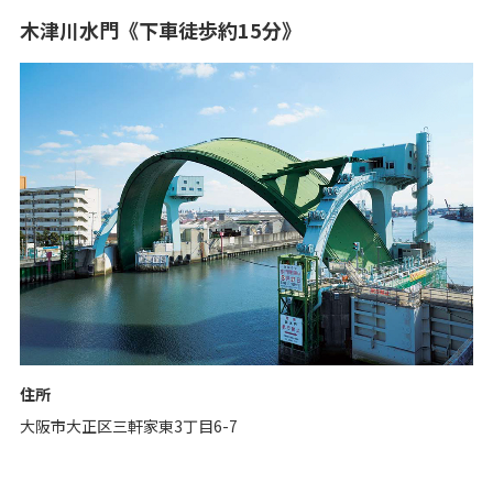
木津川水門《下車徒歩約15分》
住所
大阪市大正区三軒家東3丁目6-7