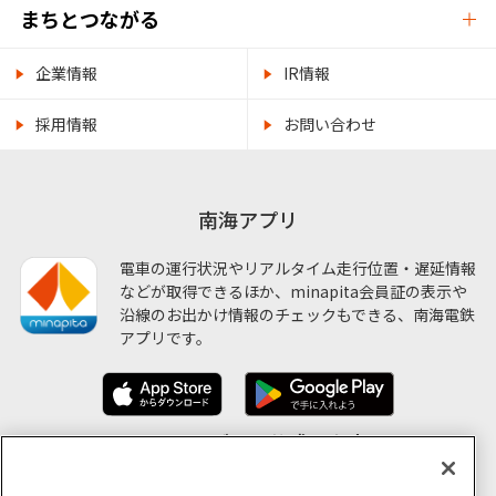
まちとつながる
企業情報
IR情報
採用情報
お問い合わせ
南海アプリ
電車の運行状況やリアルタイム走行位置・遅延情報
などが取得できるほか、minapita会員証の表示や
沿線のお出かけ情報のチェックもできる、南海電鉄
アプリです。
ソーシャルメディア公式アカウント