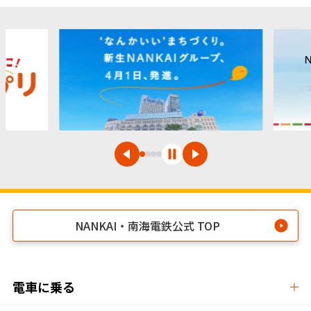
NANKAI・南海電鉄公式 TOP
電車に乗る