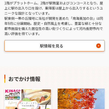
1階がプラットホーム、2階が駅務室およびコンコースとなり、屋
上に駅の出入り口を設け、乗降客は屋上から出入りするというユ
ニークな設計となっています。
駅東側一帯の丘陵地に当社が開発を進めた「南海美加の台」は同
年9月に分譲開始。歴史・自然風土を考慮し、豊富な緑と十分な
都市施設を備えた居住性の高い街づくりによって河内長野市内で
高い評価を得ています。
駅情報を見る
おでかけ情報