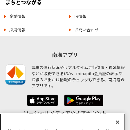
まちとつながる
企業情報
IR情報
採用情報
お問い合わせ
南海アプリ
電車の運行状況やリアルタイム走行位置・遅延情報
などが取得できるほか、minapita会員証の表示や
沿線のお出かけ情報のチェックもできる、南海電鉄
アプリです。
ソーシャルメディア公式アカウント