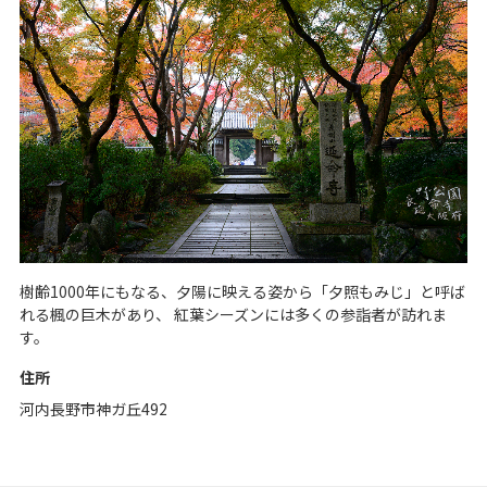
樹齢1000年にもなる、夕陽に映える姿から「夕照もみじ」と呼ば
れる楓の巨木があり、 紅葉シーズンには多くの参詣者が訪れま
す。
住所
河内長野市神ガ丘492