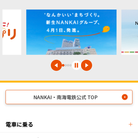
NANKAI・南海電鉄公式 TOP
電車に乗る