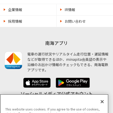
企業情報
IR情報
採用情報
お問い合わせ
南海アプリ
電車の運行状況やリアルタイム走行位置・遅延情報
などが取得できるほか、minapita会員証の表示や
沿線のお出かけ情報のチェックもできる、南海電鉄
アプリです。
ソーシャルメディア公式アカウント
This website uses cookies. If you agree to the use of cookies,