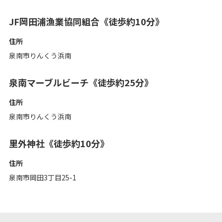
JF岡田浦漁業協同組合《徒歩約10分》
住所
泉南市りんくう浜南
泉南マーブルビーチ《徒歩約25分》
住所
泉南市りんくう浜南
里外神社《徒歩約10分》
住所
泉南市岡田3丁目25-1