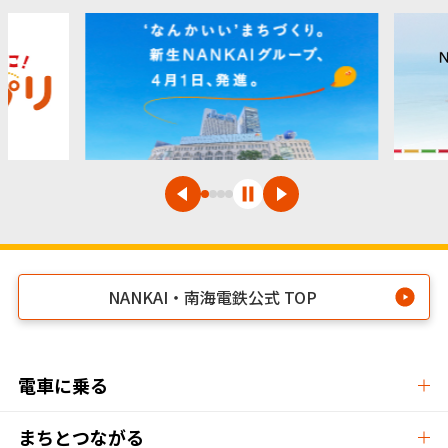
NANKAI・南海電鉄公式 TOP
電車に乗る
まちとつながる