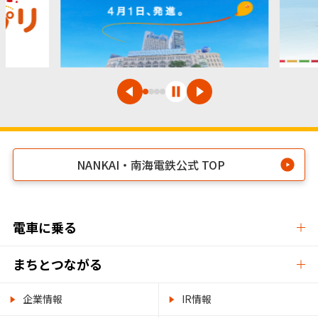
NANKAI・南海電鉄公式 TOP
電車に乗る
まちとつながる
企業情報
IR情報