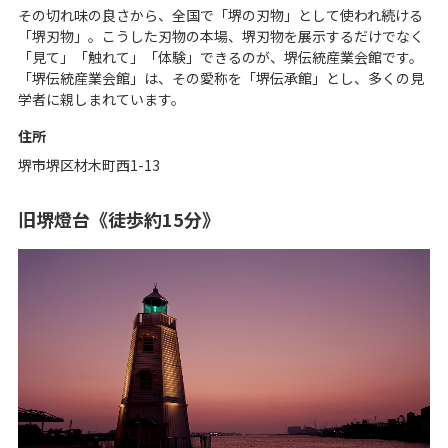
その切れ味の良さから、全国で「堺の刃物」として使われ続ける
「堺刃物」。こうした刃物の本場、堺刃物を展示するだけでなく
「見て」「触れて」「体験」できるのが、堺伝統産業会館です。
「堺伝統産業会館」は、その愛称を「堺伝承館」とし、多くの見
学者に親しまれています。
住所
堺市堺区材木町西1-13
旧堺燈台《徒歩約15分》