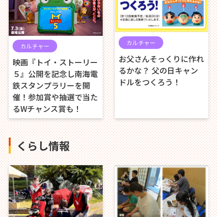
カルチャー
カルチャー
お父さんそっくりに作れ
映画『トイ・ストーリー
るかな？ 父の日キャン
５』公開を記念し南海電
ドルをつくろう！
鉄スタンプラリーを開
催！参加賞や抽選で当た
るWチャンス賞も！
くらし情報