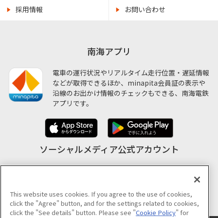
採用情報
お問い合わせ
南海アプリ
電車の運行状況やリアルタイム走行位置・遅延情報
などが取得できるほか、minapita会員証の表示や
沿線のお出かけ情報のチェックもできる、南海電鉄
アプリです。
ソーシャルメディア公式アカウント
This website uses cookies. If you agree to the use of cookies,
公式アカウント一覧
click the "Agree" button, and for the settings related to cookies,
click the "See details" button. Please see "
Cookie Policy
" for