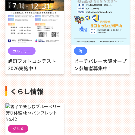
海
カルチャー
ビーチバレー大阪オープ
岬町フォトコンテスト
ン参加者募集中！
2026実施中！
くらし情報
グルメ