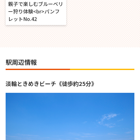
親子で楽しむブルーベリ
ー狩り体験<br>パンフ
レットNo.42
駅周辺情報
淡輪ときめきビーチ《徒歩約25分》