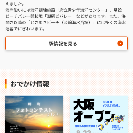
えました。
海岸沿いには海洋訓練施設「府立青少年海洋センター」、常設
ビーチバレー競技場「潮騒ビバレー」などがあります。また、海
開き以降の「ときめきビーチ（淡輪海水浴場）」には多くの海水
浴客でにぎわいます。
駅情報を見る
おでかけ情報