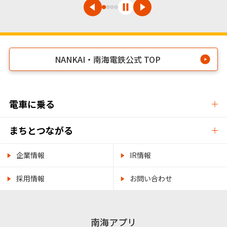
NANKAI・南海電鉄公式 TOP
電車に乗る
まちとつながる
企業情報
IR情報
採用情報
お問い合わせ
南海アプリ