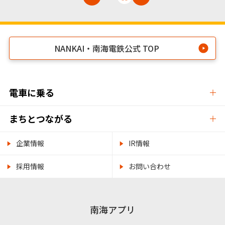
NANKAI・南海電鉄公式 TOP
電車に乗る
まちとつながる
企業情報
IR情報
採用情報
お問い合わせ
南海アプリ