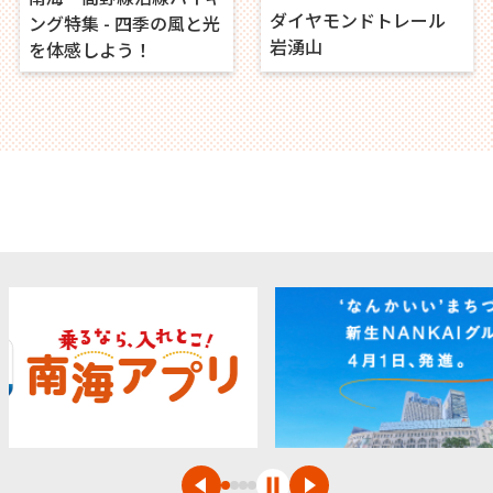
ダイヤモンドトレール
ング特集 - 四季の風と光
岩湧山
を体感しよう！