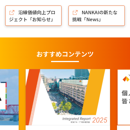
沿線価値向上プロ
NANKAIの新たな
ジェクト「お知らせ」
挑戦「News」
おすすめコンテンツ