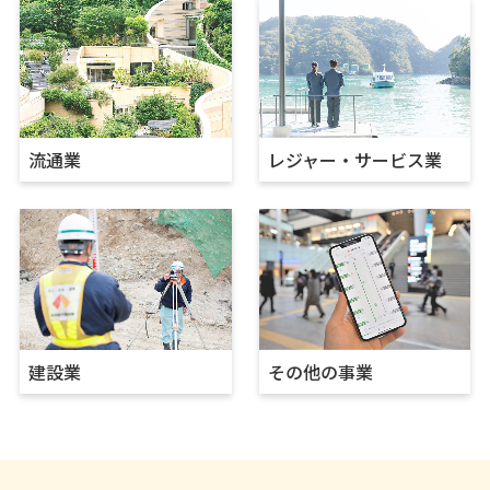
流通業
レジャー・サービス業
建設業
その他の事業