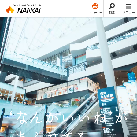
Language
検索
メニュー