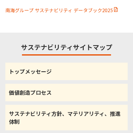
南海グループ サステナビリティ データブック2025
サステナビリティサイトマップ
トップメッセージ
価値創造プロセス
サステナビリティ方針、マテリアリティ、推進
体制