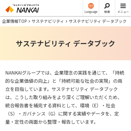
Language
検索
メニュー
企業情報TOP
サステナビリティ
サステナビリティ データブック
サステナビリティ データブック
NANKAIグループでは、企業理念の実践を通じて、「持続
的な企業価値の向上」と「持続可能な社会の実現」の両
立を目指しています。サステナビリティ データブック
は、こうした取り組みをより深くご理解いただくため、
統合報告書を補完する資料として、環境（E）・社会
（S）・ガバナンス（G）に関する実績やデータを、定
量・定性の両面から整理・報告しています。