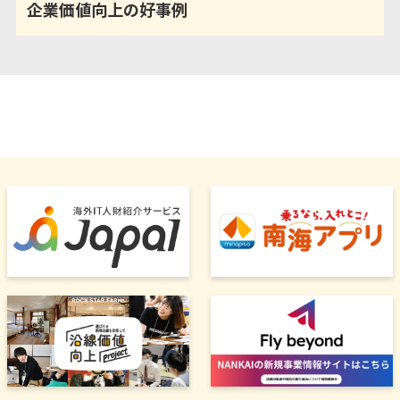
企業価値向上の好事例