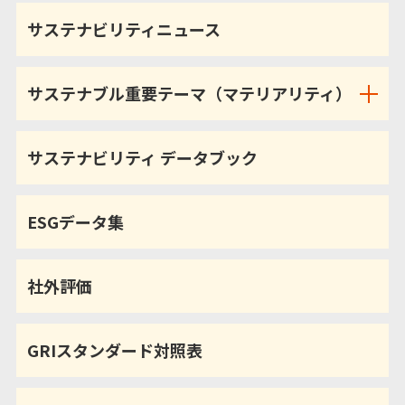
サステナビリティニュース
サステナブル重要テーマ（マテリアリティ）
サステナビリティ データブック
ESGデータ集
社外評価
GRIスタンダード対照表