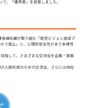
おいて、「優秀賞」を受賞しました。
課長補佐層が取り組む「経営ビジョン達成プ
向かう風土」と、心理的安全性があり多様性
目指して、さまざまな交流会を企画・実施
間の人脈形成のための交流会、さらには他社