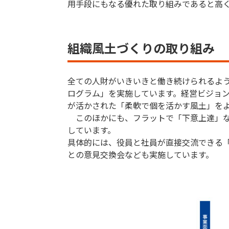
用手段にもなる優れた取り組みであると高く
組織風土づくりの取り組み
全ての人財がいきいきと働き続けられるよう
ログラム」を実施しています。経営ビジョ
が活かされた「柔軟で個を活かす風土」を
このほかにも、フラットで「下意上達」な
しています。
具体的には、役員と社員が直接交流できる
との意見交換会なども実施しています。