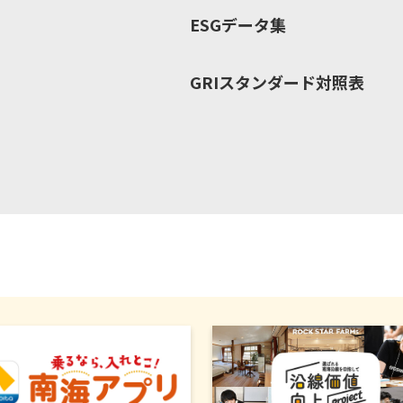
ESGデータ集
GRIスタンダード対照表