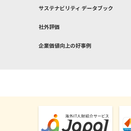
サステナビリティ データブック
社外評価
企業価値向上の好事例