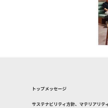
トップメッセージ
サステナビリティ方針、マテリアリテ