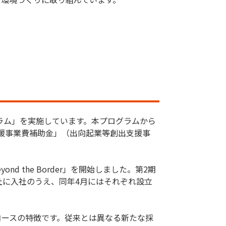
ラム」を実施しています。本プログラムから
支援事業費補助金」（出向起業等創出支援事
 the Border」を開始しました。第2期
当社に入社のうえ、同年4月にはそれぞれ設立
コースの特徴です。従来とは異なる新たな採