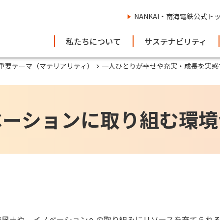
NANKAI・南海電鉄公式ト
私たちについて
サステナビリティ
重要テーマ（マテリアリティ）
一人ひとりが幸せや充実・成長を実感
ベーションに取り組む環境
織風土や、イノベーションへの取り組みにリソースを充てられ