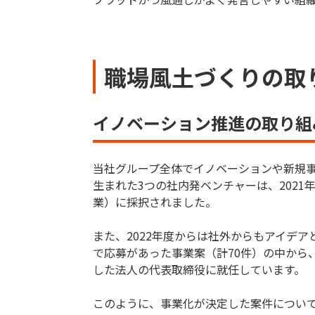
職場風土づくりの取
イノベーション推進の取り組
当社グループ全体でイノベーションや新規事
生まれた3つの社内発ベンチャーは、202
業）に採択されました。
また、2022年度からは社外からもアイデアと人
で応募があった事業案（計70件）の中から、
した法人の代表取締役に就任しています。
このように、事業化が決定した案件につい