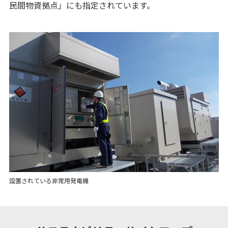
民間物資拠点」にも指定されています。
設置されている非常用発電機