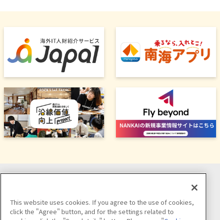
ソーシャルメディア公式アカウント
This website uses cookies. If you agree to the use of cookies,
click the "Agree" button, and for the settings related to