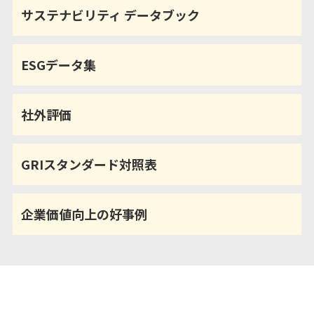
サステナビリティ データブック
ESGデータ集
社外評価
GRIスタンダード対照表
企業価値向上の好事例