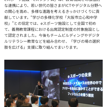
な連携により、若い世代の皆さまがICTやデジタル分野へ
の関心を高め、多様な進路を考えるきっかけづくりに貢
献しています。“学びの多様化学校「大阪市立心和中学
校」”との協定では、eスポーツ施設として全国で初め
て、義務教育課程における出席認定制度の対象施設とし
て認定されました。今後もチームビルディングやデジタ
ルリテラシー教育などを組み合わせ、「学びの場の選択
肢を広げる」支援に取り組んでまいります。