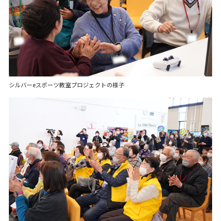
シルバーeスポーツ教室プロジェクトの様子