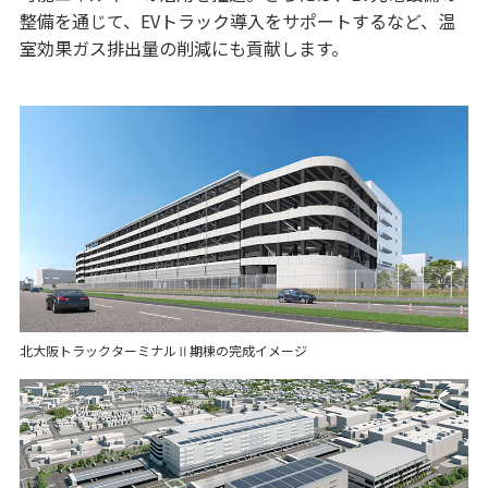
整備を通じて、EVトラック導入をサポートするなど、温
室効果ガス排出量の削減にも貢献します。
北大阪トラックターミナルⅡ期棟の完成イメージ