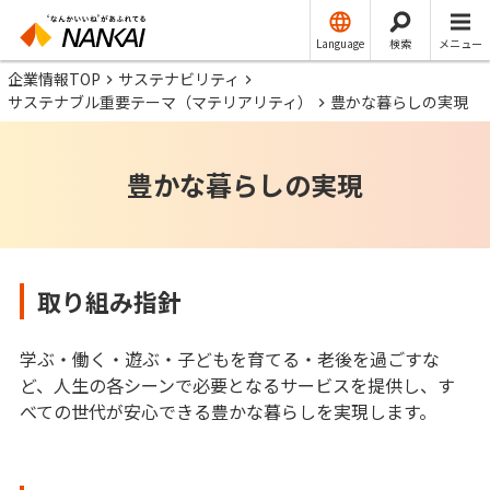
Language
検索
メニュー
企業情報TOP
サステナビリティ
サステナブル重要テーマ（マテリアリティ）
豊かな暮らしの実現
豊かな暮らしの実現
取り組み指針
学ぶ・働く・遊ぶ・子どもを育てる・老後を過ごすな
ど、人生の各シーンで必要となるサービスを提供し、す
べての世代が安心できる豊かな暮らしを実現します。