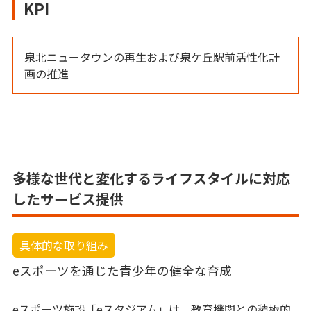
KPI
泉北ニュータウンの再生および泉ケ丘駅前活性化計
画の推進
多様な世代と変化するライフスタイルに対応
したサービス提供
具体的な取り組み
eスポーツを通じた青少年の健全な育成
eスポーツ施設「eスタジアム」は、教育機関との積極的