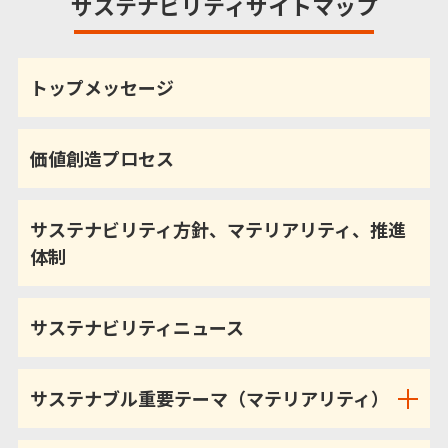
サステナビリティサイトマップ
トップメッセージ
価値創造プロセス
サステナビリティ方針、マテリアリティ、推進
体制
サステナビリティニュース
サステナブル重要テーマ（マテリアリティ）