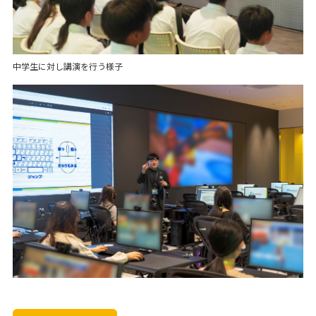
中学生に対し講演を行う様子