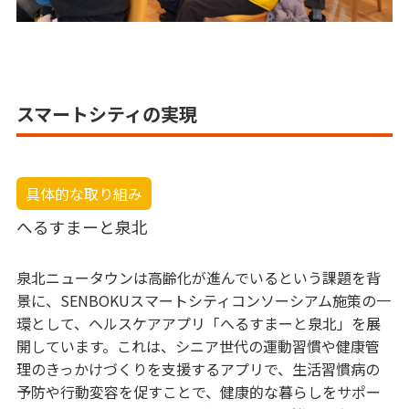
スマートシティの実現
具体的な取り組み
へるすまーと泉北
泉北ニュータウンは高齢化が進んでいるという課題を背
景に、SENBOKUスマートシティコンソーシアム施策の一
環として、ヘルスケアアプリ「へるすまーと泉北」を展
開しています。これは、シニア世代の運動習慣や健康管
理のきっかけづくりを支援するアプリで、生活習慣病の
予防や行動変容を促すことで、健康的な暮らしをサポー