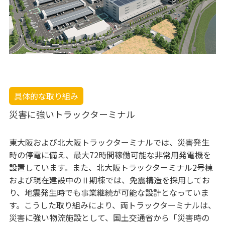
具体的な取り組み
災害に強いトラックターミナル
東大阪および北大阪トラックターミナルでは、災害発生
時の停電に備え、最大72時間稼働可能な非常用発電機を
設置しています。また、北大阪トラックターミナル2号棟
および現在建設中のⅡ期棟では、免震構造を採用してお
り、地震発生時でも事業継続が可能な設計となっていま
す。こうした取り組みにより、両トラックターミナルは、
災害に強い物流施設として、国土交通省から「災害時の