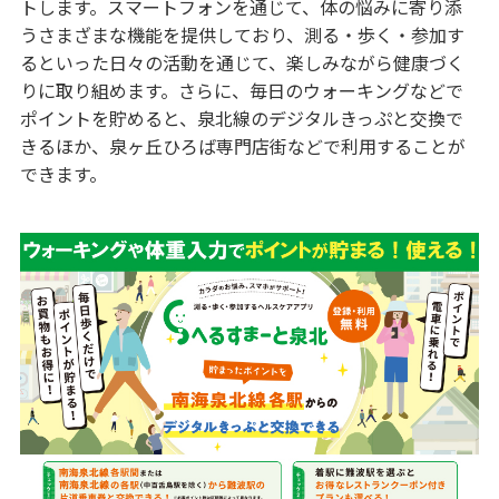
トします。スマートフォンを通じて、体の悩みに寄り添
うさまざまな機能を提供しており、測る・歩く・参加す
るといった日々の活動を通じて、楽しみながら健康づく
りに取り組めます。さらに、毎日のウォーキングなどで
ポイントを貯めると、泉北線のデジタルきっぷと交換で
きるほか、泉ヶ丘ひろば専門店街などで利用することが
できます。