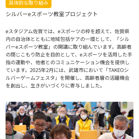
具体的な取り組み
シルバーeスポーツ教室プロジェクト
eスタジアム佐賀では、eスポーツの枠を超えて、佐賀県
内の自治体とともに地域包括ケアの一環として、「シル
バーeスポーツ教室」の開講に取り組んでいます。高齢者
の閉じこもり防止を目的として、eスポーツを活用した手
指の運動や、他者とのコミュニケーション機会を提供し
ています。2025年2月には、武雄市において「TAKEOシ
ルバーゲームフェスタ」を開催し、高齢者層の活躍機会
を創出し、生きがいづくりに寄与しました。