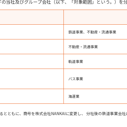
以下の当社及びグループ会社（以下、「対象範囲」という。）を
鉄道事業、不動産・流通事業
不動産・流通事業
軌道事業
バス事業
海運業
るとともに、商号を株式会社NANKAIに変更し、
分社後の鉄道事業会社