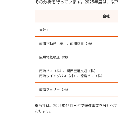
その分析を行っています。2025年度は、
会社
当社
※
南海不動産（株）、南海商事（株）
阪堺電気軌道（株）
南海バス（株）、関西空港交通（株）
南海ウイングバス（株）、徳島バス（株）
南海フェリー（株）
※当社は、2026年4月1日付で鉄道事業を分社化す
おります。