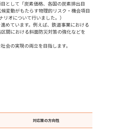
目として「炭素価格、各国の炭素排出目
気候変動がもたらす物理的リスク・機会項目
シナリオについて行いました。）
進めています。例えば、鉄道事業における
岳区間における斜面防災対策の強化などを
な社会の実現の両立を目指します。
対応策の方向性