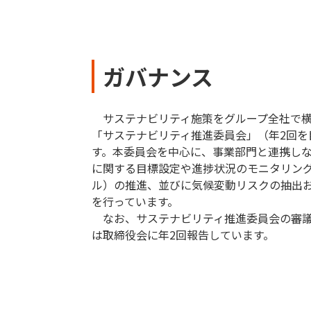
ガバナンス
サステナビリティ施策をグループ全社で横
「サステナビリティ推進委員会」（年2回を
す。本委員会を中心に、事業部門と連携し
に関する目標設定や進捗状況のモニタリング、
ル）の推進、並びに気候変動リスクの抽出
を行っています。
なお、サステナビリティ推進委員会の審議
は取締役会に年2回報告しています。