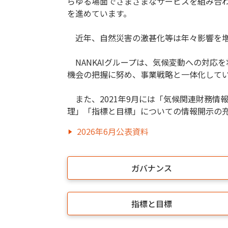
らゆる場面でさまざまなサービスを組み合
を進めています。
近年、自然災害の激甚化等は年々影響を増
NANKAIグループは、気候変動への対応
機会の把握に努め、事業戦略と一体化して
また、2021年9月には「気候関連財務情
理」「指標と目標」についての情報開示の
2026年6月公表資料
ガバナンス
指標と目標