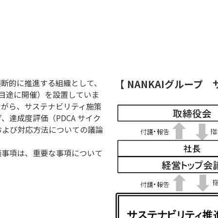
断的に推進する組織として、
【 NANKAIグループ
目途に開催）を設置していま
ながら、サステナビリティ施策
達成度評価（PDCA サイク
および対応方法についての議論
事項は、重要な事項について