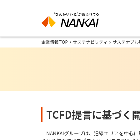
企業情報TOP
サステナビリティ
サステナブル
TCFD提言に基づく
NANKAIグループは、沿線エリアを中心