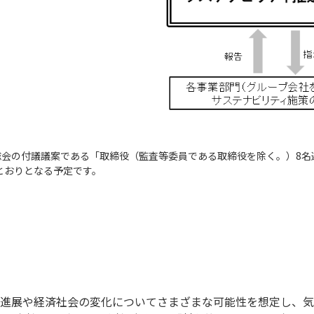
時株主総会の付議議案である「取締役（監査等委員である取締役を除く。）
とおりとなる予定です。
の進展や経済社会の変化についてさまざまな可能性を想定し、