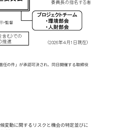
8名選任の件」が承認可決され、同日開催する取締役
気候変動に関するリスクと機会の特定並びに