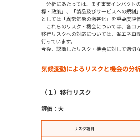
分析にあたっては、まず事業インパクトの
標・政策」、「製品及びサービスへの規制
としては「異常気象の激甚化」を重要度評価
これらのリスク・機会については、各コア
移行リスクへの対応については、省エネ車
行っています。
今後、認識したリスク・機会に対して適切
気候変動によるリスクと機会の分
（１）移行リスク
評価：大
リスク項目