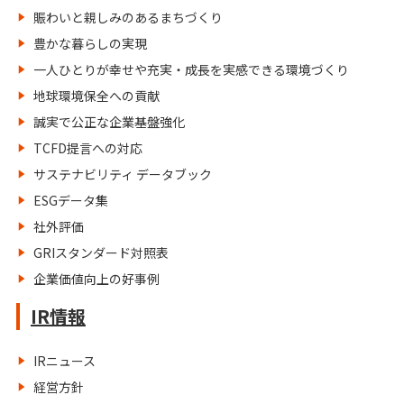
賑わいと親しみのあるまちづくり
豊かな暮らしの実現
一人ひとりが幸せや充実・成長を実感できる環境づくり
地球環境保全への貢献
誠実で公正な企業基盤強化
TCFD提言への対応
サステナビリティ データブック
ESGデータ集
社外評価
GRIスタンダード対照表
企業価値向上の好事例
IR情報
IRニュース
経営方針