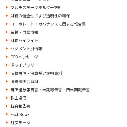
マルチステークホルダー方針
財務の健全性および透明性の確保
コーポレート・ガバナンスに関する報告書
業績・財務情報
財務ハイライト
セグメント別情報
CFOメッセージ
IRライブラリー
決算短信・決算補足説明資料
決算説明会資料
有価証券報告書・半期報告書・四半期報告書
株主通信
統合報告書
Fact Book
月次データ