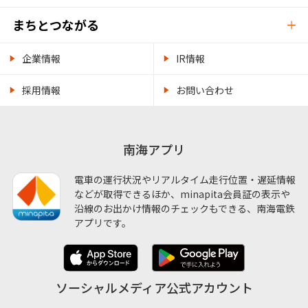
まちとつながる
企業情報
IR情報
採用情報
お問い合わせ
南海アプリ
電車の運行状況やリアルタイム走行位置・遅延情報
などが取得できるほか、minapita会員証の表示や
沿線のお出かけ情報のチェックもできる、南海電鉄
アプリです。
ソーシャルメディア公式アカウント