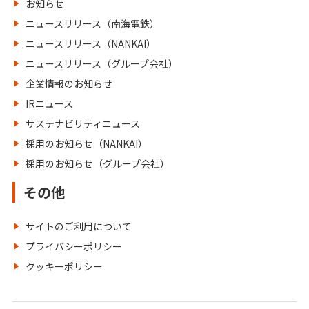
お知らせ
ニュースリリース（南海電鉄）
ニュースリリース（NANKAI）
ニュースリリース（グループ会社）
企業情報のお知らせ
IRニュース
サステナビリティニュース
採用のお知らせ（NANKAI）
採用のお知らせ（グループ会社）
その他
サイトのご利用について
プライバシーポリシー
クッキーポリシー