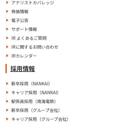
アナリストカバレッジ
株価情報
電子公告
サポート情報
IR よくあるご質問
IRに関するお問い合わせ
IRカレンダー
採用情報
新卒採用（NANKAI）
キャリア採用（NANKAI）
駅係員採用（南海電鉄）
新卒採用（グループ会社）
キャリア採用（グループ会社）