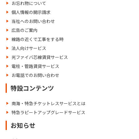
お忘れ物について
個人情報の開示請求
当社へのお問い合わせ
広告のご案内
線路の近くで工事をする時
法人向けサービス
光ファイバ芯線賃貸サービス
電柱・管路賃貸サービス
お電話でのお問い合わせ
特設コンテンツ
南海・特急チケットレスサービスとは
特急ラピートアップグレードサービス
お知らせ