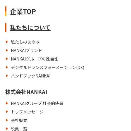
企業TOP
私たちについて
私たちのあゆみ
NANKAIブランド
NANKAIグループの独自性
デジタルトランスフォーメーション(DX)
ハンドブックNANKAI
株式会社NANKAI
NANKAIグループ 社会的使命
トップメッセージ
会社概要
役員一覧