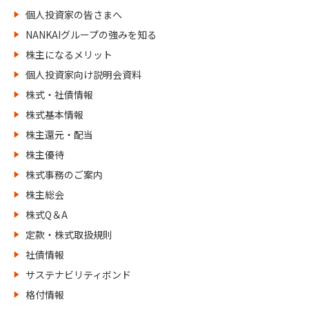
個人投資家の皆さまへ
NANKAIグループの強みを知る
株主になるメリット
個人投資家向け説明会資料
株式・社債情報
株式基本情報
株主還元・配当
株主優待
株式事務のご案内
株主総会
株式Q＆A
定款・株式取扱規則
社債情報
サステナビリティボンド
格付情報