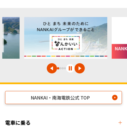
NANKAI・南海電鉄公式 TOP
電車に乗る