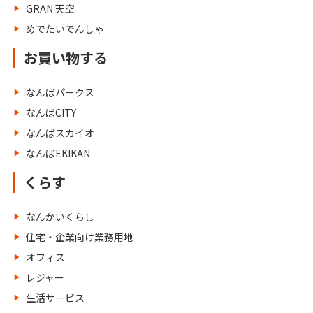
GRAN 天空
めでたいでんしゃ
お買い物する
なんばパークス
なんばCITY
なんばスカイオ
なんばEKIKAN
くらす
なんかいくらし
住宅・企業向け業務用地
オフィス
レジャー
生活サービス