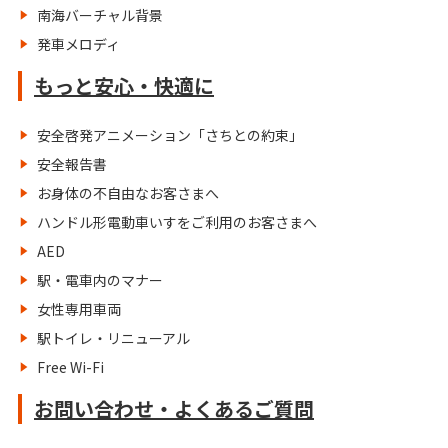
南海バーチャル背景
発車メロディ
もっと安心・快適に
安全啓発アニメーション「さちとの約束」
安全報告書
お身体の不自由なお客さまへ
ハンドル形電動車いすをご利用のお客さまへ
AED
駅・電車内のマナー
女性専用車両
駅トイレ・リニューアル
Free Wi-Fi
お問い合わせ・よくあるご質問