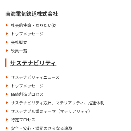
南海電気鉄道株式会社
社会的使命・ありたい姿
トップメッセージ
会社概要
役員一覧
サステナビリティ
サステナビリティニュース
トップメッセージ
価値創造プロセス
サステナビリティ方針、マテリアリティ、推進体制
サステナブル重要テーマ（マテリアリティ）
特定プロセス
安全・安心・満足のさらなる追及