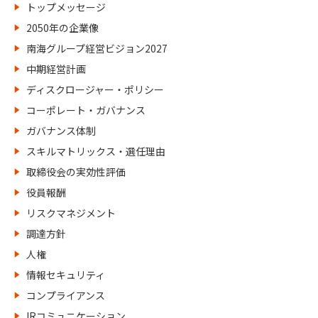
トップメッセージ
2050年の企業像
南海グループ経営ビジョン2027
中期経営計画
ディスクロージャー・ポリシー
コーポレート・ガバナンス
ガバナンス体制
スキルマトリックス・選任理由
取締役会の実効性評価
役員報酬
リスクマネジメント
調達方針
人権
情報セキュリティ
コンプライアンス
IRコミュニケーション