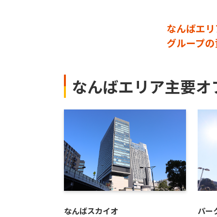
なんばエリ
グループの
なんばエリア主要オ
なんばスカイオ
パー