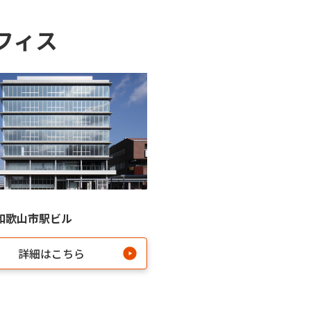
フィス
和歌山市駅ビル
詳細はこちら