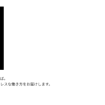
ば。
レスな働き方をお届けします。