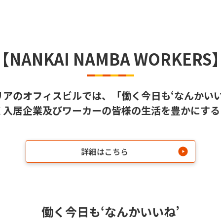
【NANKAI NAMBA WORKERS
エリアのオフィスビルでは、「働く今日も‘なんかい
く入居企業及びワーカーの皆様の生活を豊かにする
詳細はこちら
働く今日も‘なんかいいね’