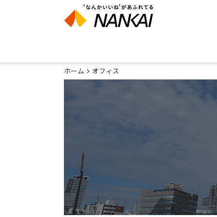
ホーム
オフィス