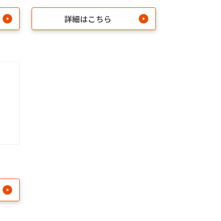
詳細はこちら