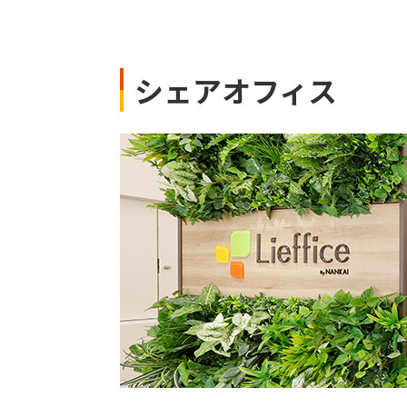
シェアオフィス