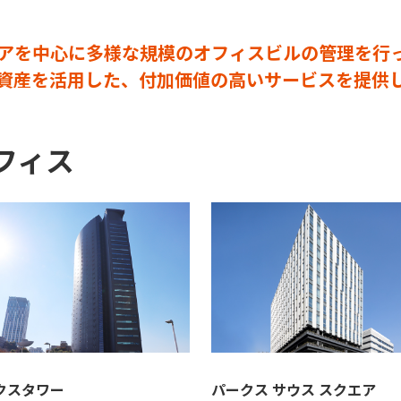
アを中心に多様な規模のオフィスビルの管理を行
資産を活用した、付加価値の高いサービスを提供
フィス
クスタワー
パークス サウス スクエア