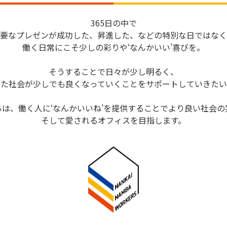
365日の中で
要なプレゼンが成功した、昇進した、などの特別な日ではなく
働く日常にこそ少しの彩りや‘なんかいい’喜びを。
そうすることで日々が少し明るく、
また社会が少しでも良くなっていくことをサポートしていきたい
ちは、働く人に‘なんかいいね’を提供することでより良い社会の
そして愛されるオフィスを目指します。