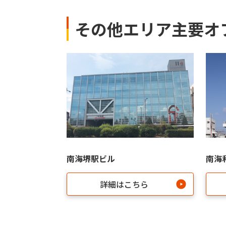
その他エリア主要オ
南海堺駅ビル
南海
詳細はこちら