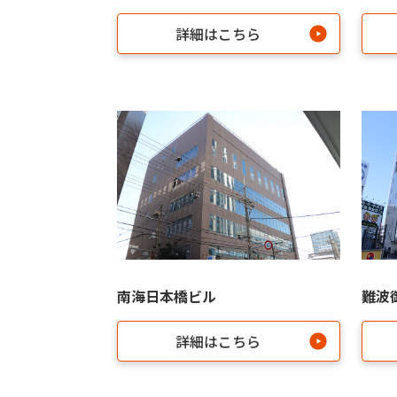
詳細はこちら
南海日本橋ビル
難波
詳細はこちら