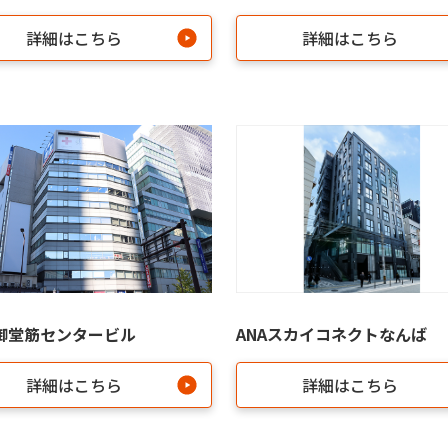
詳細はこちら
詳細はこちら
御堂筋センタービル
ANAスカイコネクトなんば
詳細はこちら
詳細はこちら