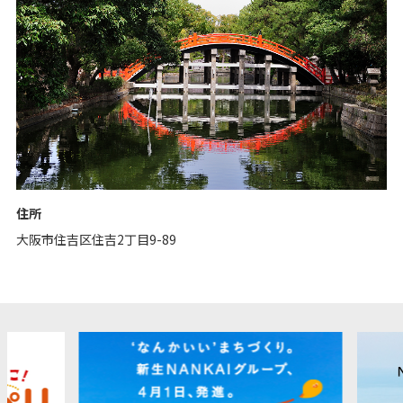
住所
大阪市住吉区住吉2丁目9-89