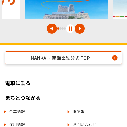
NANKAI・南海電鉄公式 TOP
電車に乗る
まちとつながる
企業情報
IR情報
採用情報
お問い合わせ