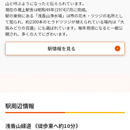
山と呼ぶようになったと伝えられています。
現在の橋上駅舎は昭和49年(1974)7月に完成。
駅の東側にある「浅香山浄水場」は市の花木・ツツジの名所とし
て知られ、約2300本のヒラドツツジが植えられている場内は「大
阪みどりの百選」にも選ばれています。毎年見頃になると一般公
開され、多くの人でにぎわいます。
駅情報を見る
駅周辺情報
浅香山緑道 《徒歩東へ約10分》