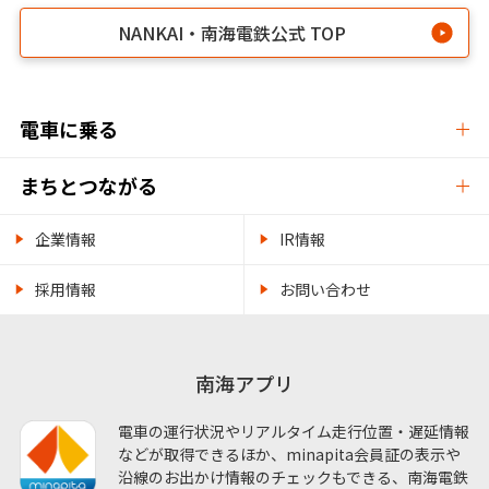
NANKAI・南海電鉄公式 TOP
電車に乗る
まちとつながる
企業情報
IR情報
採用情報
お問い合わせ
南海アプリ
電車の運行状況やリアルタイム走行位置・遅延情報
などが取得できるほか、minapita会員証の表示や
沿線のお出かけ情報のチェックもできる、南海電鉄