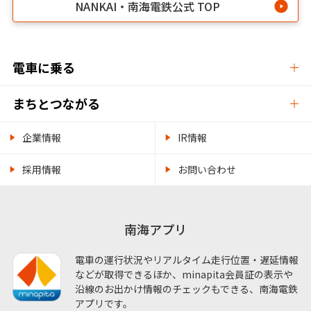
NANKAI・南海電鉄公式 TOP
電車に乗る
まちとつながる
企業情報
IR情報
採用情報
お問い合わせ
南海アプリ
電車の運行状況やリアルタイム走行位置・遅延情報
などが取得できるほか、minapita会員証の表示や
沿線のお出かけ情報のチェックもできる、南海電鉄
アプリです。