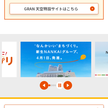
GRAN 天空特設サイトはこちら