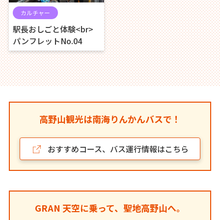
カルチャー
駅長おしごと体験<br>
パンフレットNo.04
高野山観光は南海りんかんバスで！
おすすめコース、バス運行情報はこちら
GRAN 天空に乗って、聖地高野山へ。