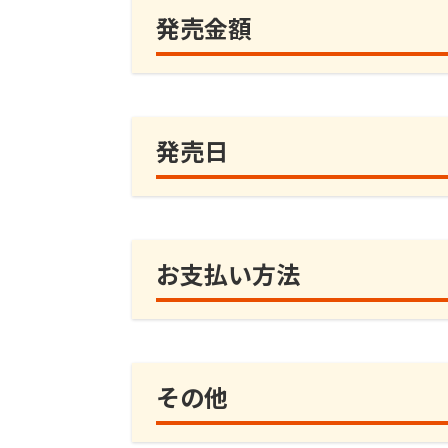
発売金額
発売日
お支払い方法
その他