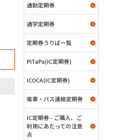
通勤定期券
通学定期券
定期券うりば一覧
PiTaPa(IC定期券)
ICOCA(IC定期券)
電車・バス連絡定期券
IC定期券 - ご購入、ご
利用にあたっての注意
点