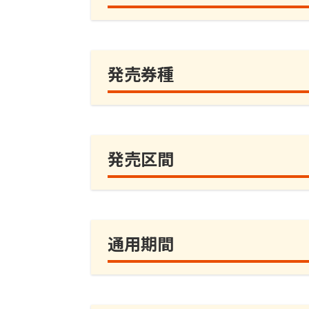
発売券種
発売区間
通用期間