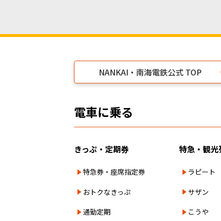
NANKAI・南海電鉄公式 TOP
電車に乗る
きっぷ・定期券
特急・観光
特急券・座席指定券
ラピート
おトクなきっぷ
サザン
通勤定期
こうや