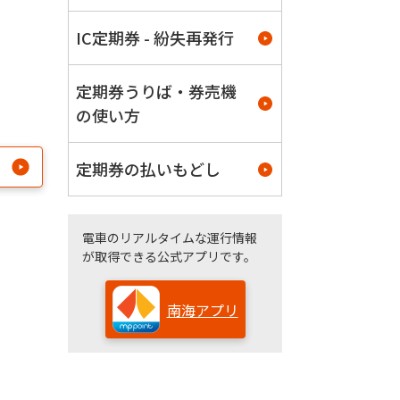
IC定期券 - 紛失再発行
定期券うりば・券売機
の使い方
定期券の払いもどし
電車のリアルタイムな運行情報
が取得できる公式アプリです。
南海アプリ