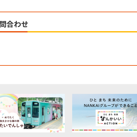
お問合わせ