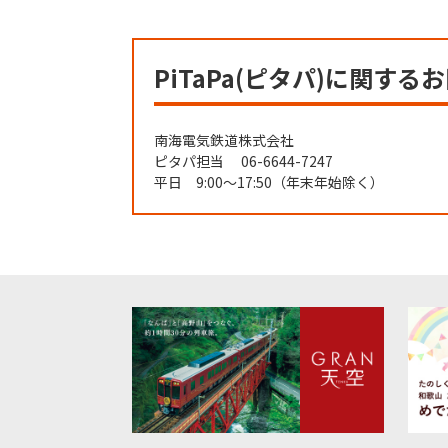
PiTaPa(ピタパ)に関する
南海電気鉄道株式会社
ピタパ担当 06-6644-7247
平日 9:00～17:50（年末年始除く）