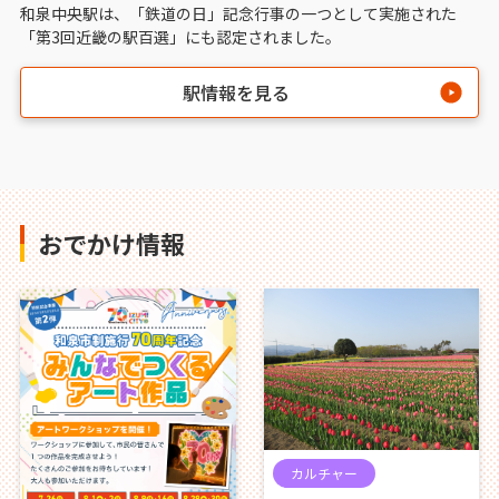
和泉中央駅は、「鉄道の日」記念行事の一つとして実施された
「第3回近畿の駅百選」にも認定されました。
駅情報を見る
おでかけ情報
カルチャー