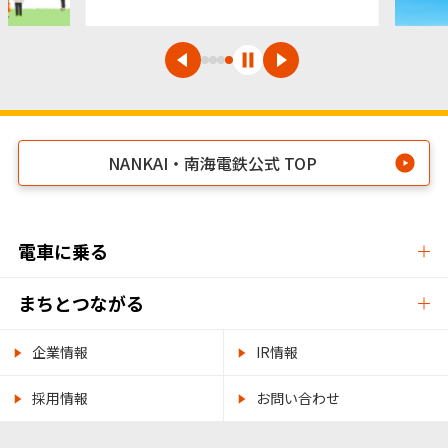
NANKAI・南海電鉄公式 TOP
電車に乗る
まちとつながる
企業情報
IR情報
採用情報
お問い合わせ