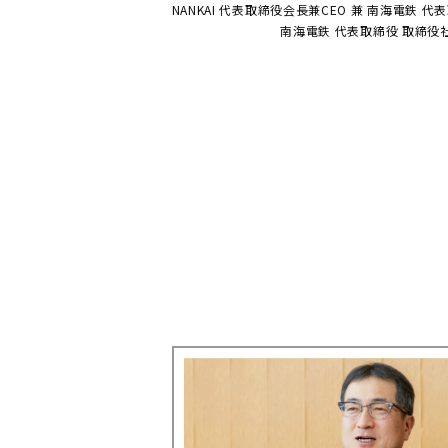
NANKAI 代表取締役会長兼CEO 兼 南海電鉄 
南海電鉄 代表取締役 取締役社