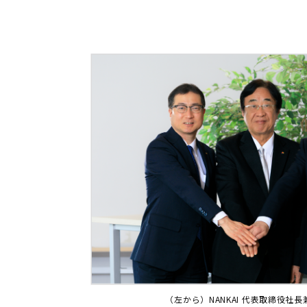
（左から）NANKAI 代表取締役社長