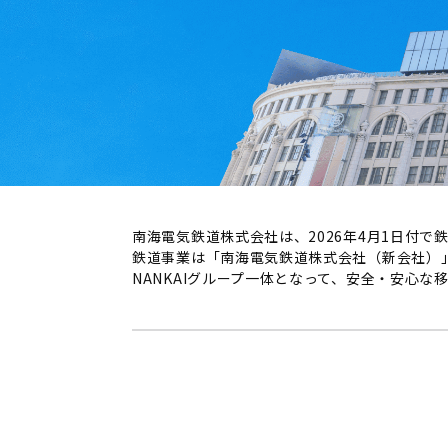
南海電気鉄道株式会社は、2026年4月1日付で
鉄道事業は「南海電気鉄道株式会社（新会社）
NANKAIグループ一体となって、安全・安心