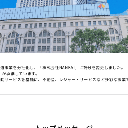
鉄道事業を分社化し、「株式会社NANKAI」に商号を変更しました。
」が承継しています。
な移動サービスを基軸に、不動産、レジャー・サービスなど多彩な事