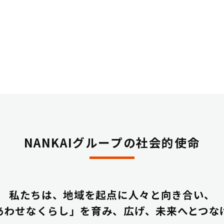
NANKAIグループの社会的使命
私たちは、地域を起点に人々と向き合い、
あわせなくらし」を育み、広げ、
未来へとつな