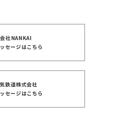
会社NANKAI
ッセージはこちら
気鉄道株式会社
ッセージはこちら