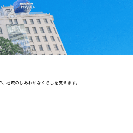
業で、地域のしあわせなくらしを支えます。