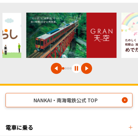
NANKAI・南海電鉄公式 TOP
電車に乗る