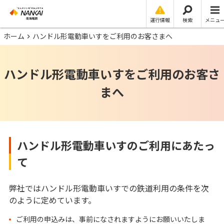
運行情報
検索
メニュ
ホーム
ハンドル形電動車いすをご利用のお客さまへ
ハンドル形電動車いすをご利用のお客さ
まへ
ハンドル形電動車いすのご利用にあたっ
て
弊社ではハンドル形電動車いすでの鉄道利用の条件を次
のように定めています。
ご利用の申込みは、事前になされますようにお願いいたしま