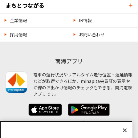
まちとつながる
企業情報
IR情報
採用情報
お問い合わせ
南海アプリ
電車の運行状況やリアルタイム走行位置・遅延情報
などが取得できるほか、minapita会員証の表示や
沿線のお出かけ情報のチェックもできる、南海電鉄
アプリです。
ソーシャルメディア公式アカウント