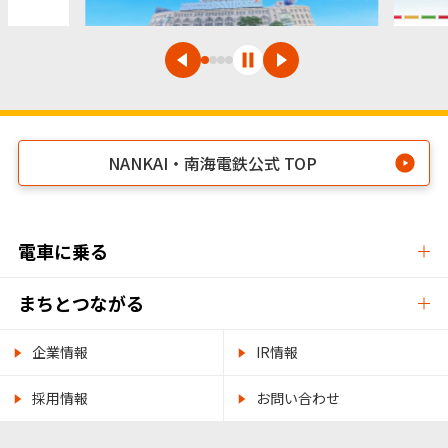
NANKAI・南海電鉄公式 TOP
電車に乗る
まちとつながる
企業情報
IR情報
採用情報
お問い合わせ