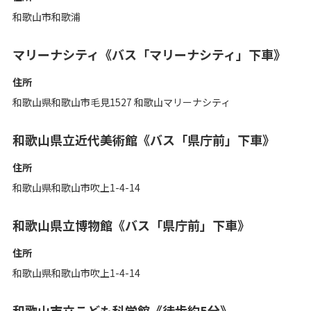
和歌山市和歌浦‎
マリーナシティ《バス「マリーナシティ」下車》
住所
和歌山県和歌山市毛見1527 和歌山マリーナシティ
和歌山県立近代美術館《バス「県庁前」下車》
住所
和歌山県和歌山市吹上1-4-14
和歌山県立博物館《バス「県庁前」下車》
住所
和歌山県和歌山市吹上1-4-14‎
和歌山市立こども科学館《徒歩約5分》