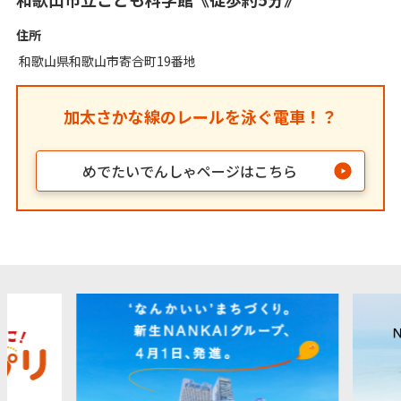
住所
和歌山県和歌山市寄合町19番地
加太さかな線のレールを泳ぐ電車！？
めでたいでんしゃページはこちら