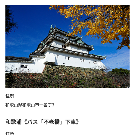
住所
和歌山県和歌山市一番丁3
和歌浦《バス「不老橋」下車》
住所