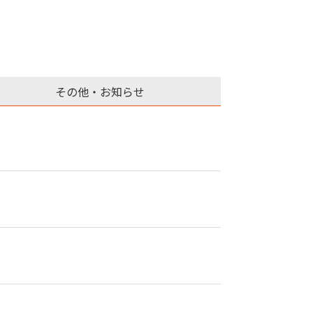
その他・お知らせ