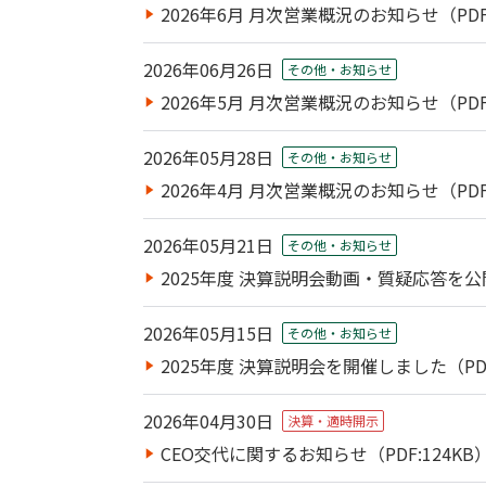
2026年6月 月次営業概況のお知らせ（PDF:
2026年06月26日
その他・お知らせ
2026年5月 月次営業概況のお知らせ（PDF:
2026年05月28日
その他・お知らせ
2026年4月 月次営業概況のお知らせ（PDF:
2026年05月21日
その他・お知らせ
2025年度 決算説明会動画・質疑応答を
2026年05月15日
その他・お知らせ
2025年度 決算説明会を開催しました（PDF
2026年04月30日
決算・適時開示
CEO交代に関するお知らせ（PDF:124KB