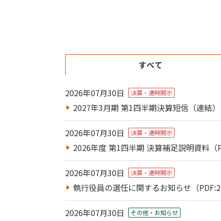
すべて
2026年07月30日
決算・適時開示
2027年3月期 第1四半期決算短信（連結）（
2026年07月30日
決算・適時開示
2026年度 第1四半期 決算補足説明資料（PD
2026年07月30日
決算・適時開示
執行役員の選任に関するお知らせ（PDF:2
2026年07月30日
その他・お知らせ