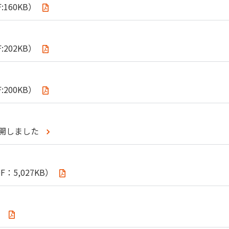
160KB）
202KB）
200KB）
公開しました
：5,027KB）
）