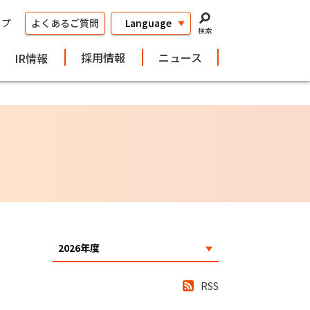
ップ
よくあるご質問
検索
採用情報
ニュース
IR情報
RSS