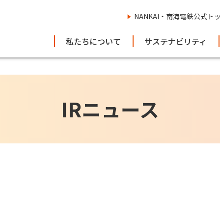
NANKAI・南海電鉄公式ト
私たちについて
サステナビリティ
IRニュース