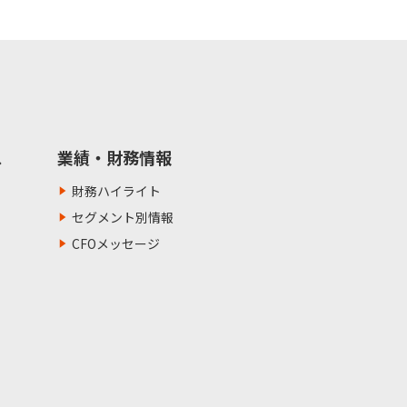
ス
業績・財務情報
財務ハイライト
セグメント別情報
CFOメッセージ