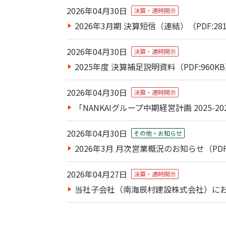
2026年04月30日
決算・適時開示
2026年3月期 決算短信（連結）（PDF:28
2026年04月30日
決算・適時開示
2025年度 決算補足説明資料（PDF:960K
2026年04月30日
決算・適時開示
「NANKAIグループ中期経営計画 2025-
2026年04月30日
その他・お知らせ
2026年3月 月次営業概況のお知らせ（PDF:
2026年04月27日
決算・適時開示
当社子会社（南海辰村建設株式会社）におけ