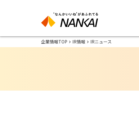
企業情報TOP
IR情報
IRニュース