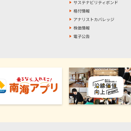
サステナビリティボンド
格付情報
アナリストカバレッジ
株価情報
電子公告