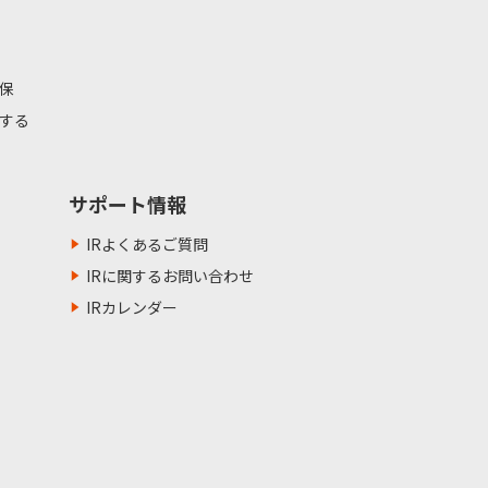
保
する
サポート情報
IRよくあるご質問
IRに関するお問い合わせ
IRカレンダー