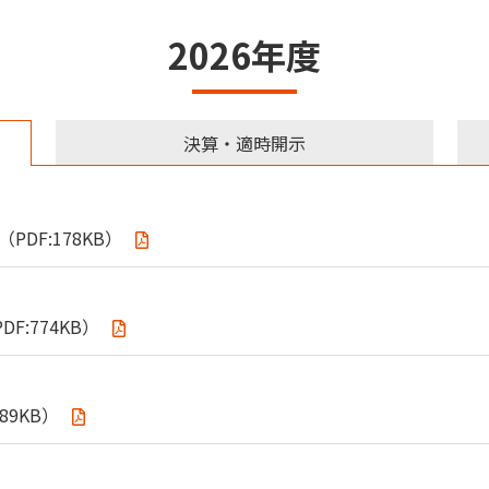
2026年度
決算・適時開示
PDF:178KB）
F:774KB）
89KB）