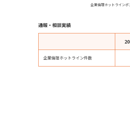
企業倫理ホットラインポ
通報・相談実績
2
企業倫理ホットライン件数