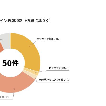
ライン通報種別（通報に基づく）