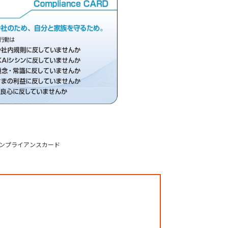
ンプライアンスカード