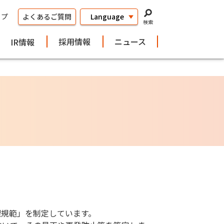
ップ
よくあるご質問
検索
採用情報
ニュース
IR情報
理規範」を制定しています。