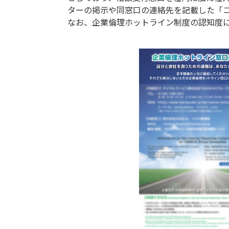
ターの掲示や同窓口の連絡先を記載した「
なお、企業倫理ホットライン制度の認知度