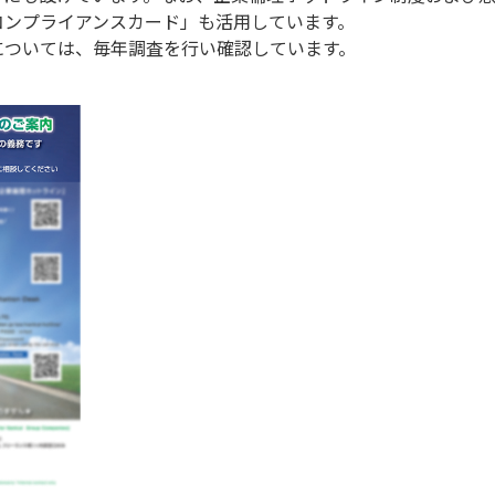
コンプライアンスカード」も活用しています。
については、毎年調査を行い確認しています。