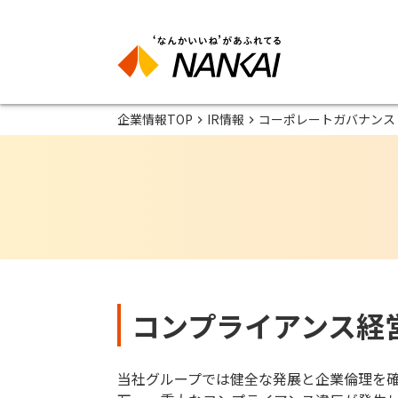
企業情報TOP
IR情報
コーポレートガバナンス
コンプライアンス経
当社グループでは健全な発展と企業倫理を