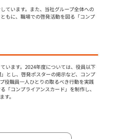
命しています。また、当社グループ全体への
とともに、職場での啓発活動を図る「コンプ
います。2024年度については、役員以下
間」とし、啓発ポスターの掲示など、コンプ
ープ役職員一人ひとりの取るべき行動を実践
する「コンプライアンスカード」を制作し、
ます。