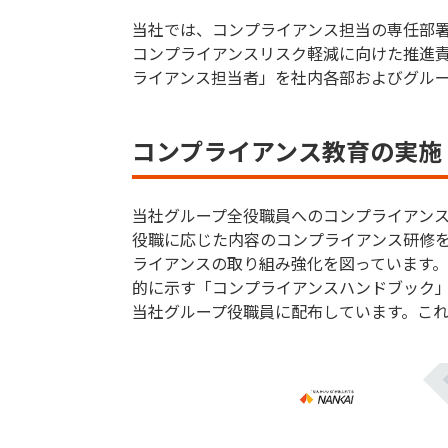
当社では、コンプライアンス担当の専任部
コンプライアンスリスク軽減に向けた推進
ライアンス担当者」を社内各部およびグル
コンプライアンス教育の実施
当社グループ全役職員へのコンプライアンス
役職に応じた内容のコンプライアンス研修を
ライアンスの取り組み強化を図っています
的に示す「コンプライアンスハンドブック
当社グループ役職員に配布しています。こ