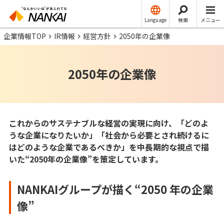
Language
検索
メニュー
企業情報TOP
IR情報
経営方針
2050年の企業像
2050年の企業像
これからのサステナブルな経営の実現に向け、「どのよ
うな企業になりたいか」「社会から必要とされ続けるに
はどのような企業であるべきか」を中長期的な視点で描
いた“2050年の企業像”を策定しています。
NANKAIグループが描く“2050 年の企業
像”