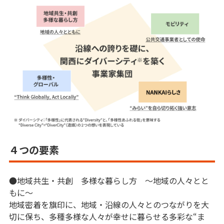
４つの要素
●地域共生・共創 多様な暮らし方 ～地域の人々とと
もに～
地域密着を旗印に、地域・沿線の人々とのつながりを大
切に保ち、多種多様な人々が幸せに暮らせる多彩な“ま