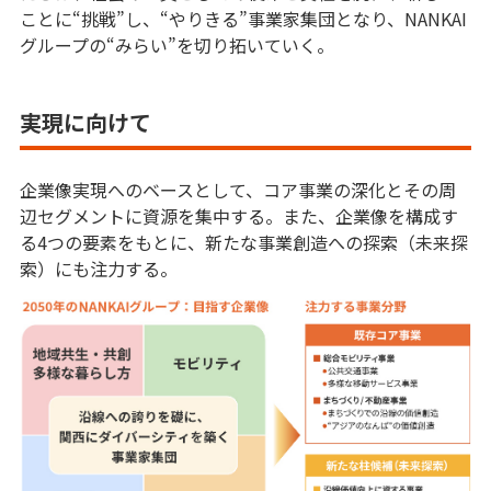
ことに“挑戦”し、“やりきる”事業家集団となり、NANKAI
グループの“みらい”を切り拓いていく。
実現に向けて
企業像実現へのベースとして、コア事業の深化とその周
辺セグメントに資源を集中する。また、企業像を構成す
る4つの要素をもとに、新たな事業創造への探索（未来探
索）にも注力する。