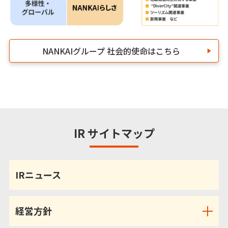
NANKAIグループ 社会的使命はこちら
IR サイトマップ
IRニュース
経営方針