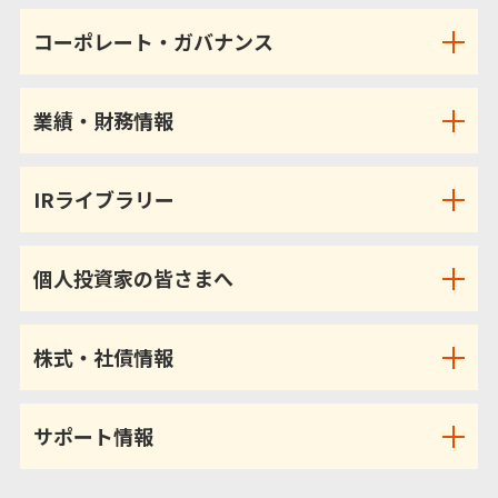
コーポレート・ガバナンス
業績・財務情報
IRライブラリー
個人投資家の皆さまへ
株式・社債情報
サポート情報