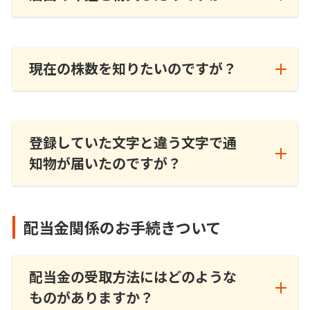
現在の株数を知りたいのですが？
登録していた文字と違う文字で通
知物が届いたのですが？
配当金関係のお手続きついて
配当金の受取方法にはどのような
ものがありますか？