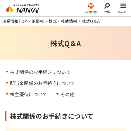
Language
検索
メニュー
企業情報TOP
IR情報
株式・社債情報
株式Q＆A
株式Q＆A
株式関係のお手続きについて
配当金関係のお手続きについて
株主優待について
その他
株式関係のお手続きについて