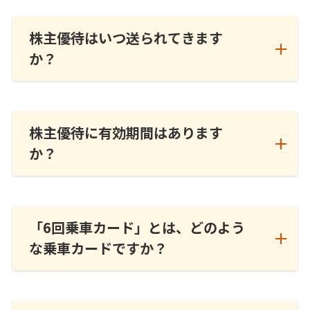
株主優待はいつ送られてきます
か？
株主優待に有効期間はあります
か？
「6回乗車カード」とは、どのよう
な乗車カードですか？