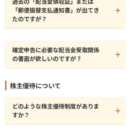
過去の「配当金領収証」または
「郵便振替支払通知書」が出てき
たのですが？
確定申告に必要な配当金受取関係
の書面が欲しいのですが？
株主優待について
どのような株主優待制度がありま
すか？