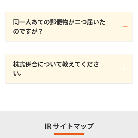
同一人あての郵便物が二つ届いた
のですが？
株式併合について教えてくださ
い。
IR サイトマップ