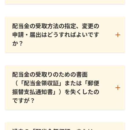
配当金の受取方法の指定、変更の
申請・届出はどうすればよいです
か？
配当金の受取りのための書面
（「配当金領収証」または「郵便
振替支払通知書」）を失くしたの
ですが？