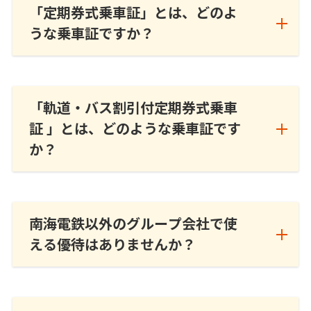
「定期券式乗車証」とは、どのよ
うな乗車証ですか？
「軌道・バス割引付定期券式乗車
証 」とは、どのような乗車証です
か？
南海電鉄以外のグループ会社で使
える優待はありませんか？