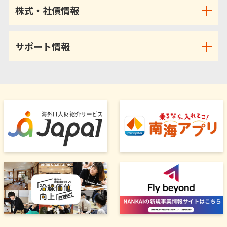
株式・社債情報
サポート情報