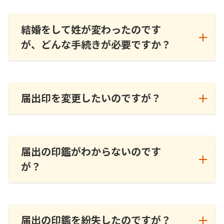
結婚をして姓が変わったのです
が、どんな手続きが必要ですか？
届出印を変更したいのですが？
届出の印鑑がわからないのです
が？
届出の印鑑を紛失したのですが？