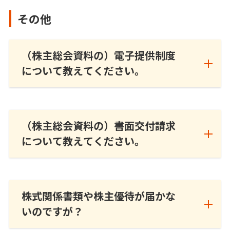
その他
（株主総会資料の）電子提供制度
について教えてください。
（株主総会資料の）書面交付請求
について教えてください。
株式関係書類や株主優待が届かな
いのですが？