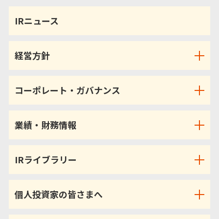
IRニュース
経営方針
コーポレート・ガバナンス
業績・財務情報
IRライブラリー
個人投資家の皆さまへ