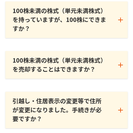
100株未満の株式（単元未満株式）
を持っていますが、100株にできま
すか？
100株未満の株式（単元未満株式）
を売却することはできますか？
引越し・住居表示の変更等で住所
が変更になりました。手続きが必
要ですか？