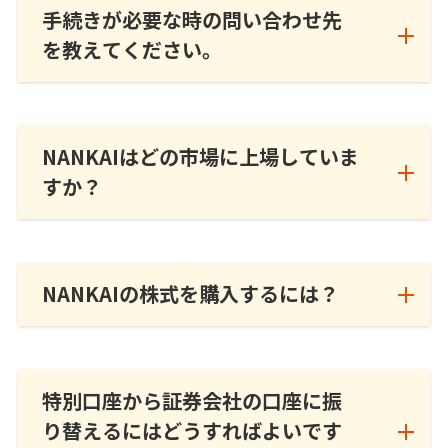
手続きが必要な時の問い合わせ先
を教えてください。
NANKAIはどの市場に上場していま
すか？
NANKAIの株式を購入するには？
特別口座から証券会社の口座に振
り替えるにはどうすればよいです