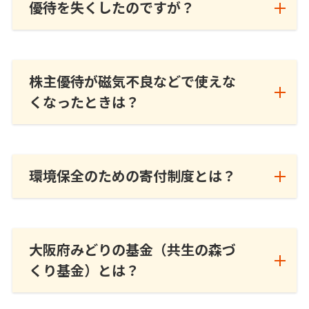
優待を失くしたのですが？
株主優待が磁気不良などで使えな
くなったときは？
環境保全のための寄付制度とは？
大阪府みどりの基金（共生の森づ
くり基金）とは？