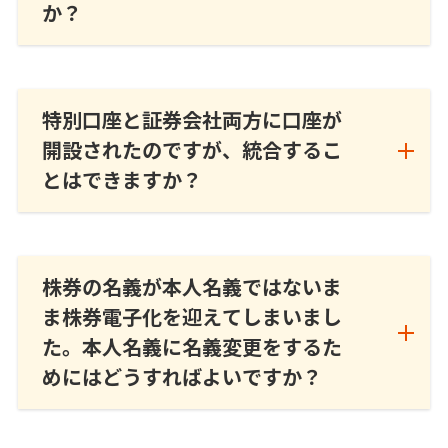
か？
特別口座と証券会社両方に口座が
開設されたのですが、統合するこ
とはできますか？
株券の名義が本人名義ではないま
ま株券電子化を迎えてしまいまし
た。本人名義に名義変更をするた
めにはどうすればよいですか？