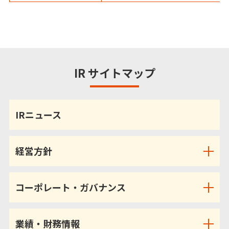
IR サイトマップ
IRニュース
経営方針
コーポレート・ガバナンス
業績・財務情報