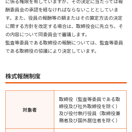
に係る権限を有していますが、その決定に当たっては報
酬委員会の承認を経なければならないこととしていま
す。また、役員の報酬等の額またはその算定方法の決定
に関する方針を改定する場合は、取締役会に先立ち、そ
の内容について同委員会で審議します。
監査等委員である取締役の報酬については、監査等委員
である取締役の協議により決定しています。
株式報酬制度
取締役（監査等委員である取
締役及び社外取締役を除く）
対象者
及び役付執行役員（取締役兼
務者及び国外居住者を除く）