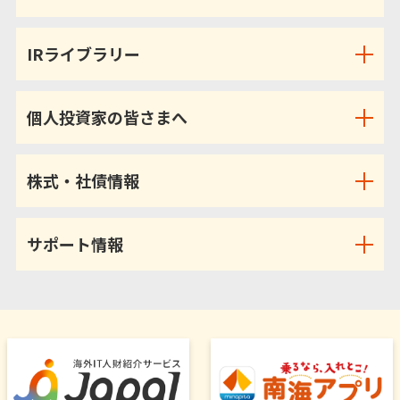
IRライブラリー
個人投資家の皆さまへ
株式・社債情報
サポート情報