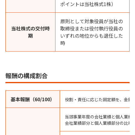
ポイントは当社株式1株）
原則として対象役員が当社の
当社株式の交付時
取締役または役付執行役員の
期
いずれの地位からも退任した
時
報酬の構成割合
基本報酬（60/100）
役割・責任に応じた固定額を、金銭
当該事業年度の会社業績と個人業績
会社業績部分と個人業績部分の比率は