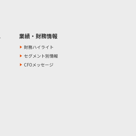
ス
業績・財務情報
財務ハイライト
セグメント別情報
CFOメッセージ