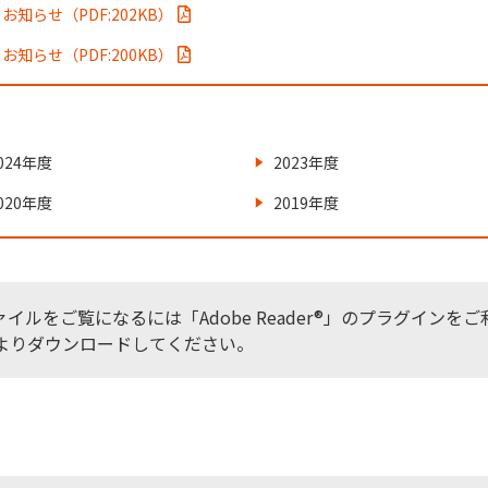
お知らせ（PDF:202KB）
お知らせ（PDF:200KB）
024年度
2023年度
020年度
2019年度
ァイルをご覧になるには「Adobe Reader®」のプラグイン
よりダウンロードしてください。