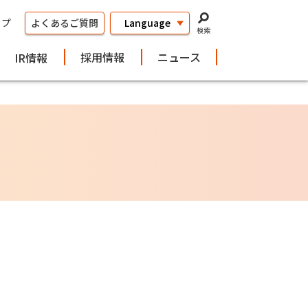
ップ
よくあるご質問
検索
採用情報
ニュース
IR情報