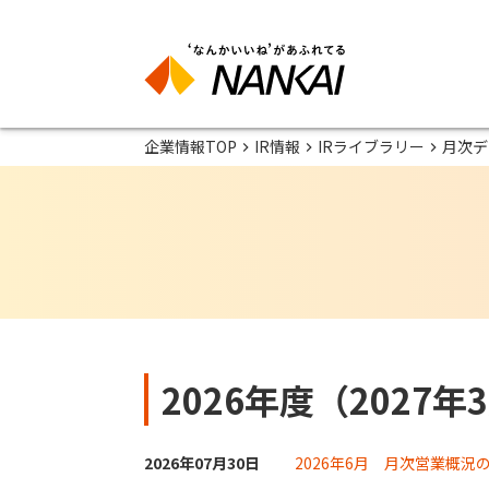
企業情報TOP
IR情報
IRライブラリー
月次デ
2026年度（2027年
2026年07月30日
2026年6月 月次営業概況の