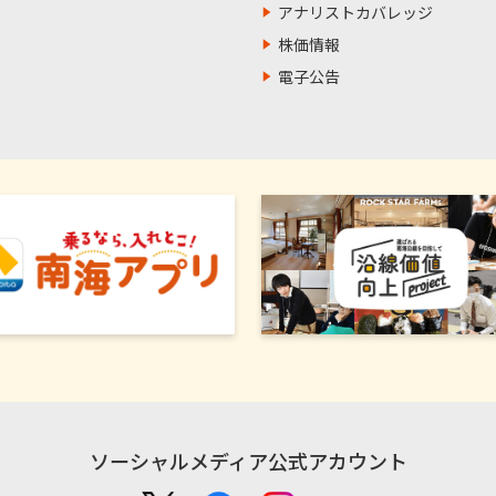
アナリストカバレッジ
株価情報
電子公告
ソーシャルメディア公式アカウント