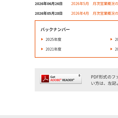
2026年06月26日
2026年5月 月次営業概況の
2026年05月28日
2026年4月 月次営業概況の
バックナンバー
2025年度
2
2021年度
2
PDF形式のフ
い方は、左記