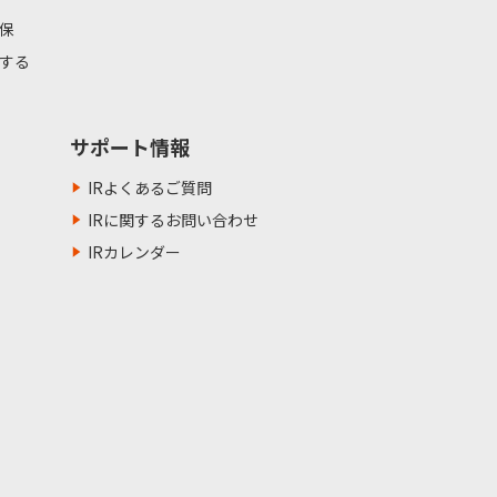
保
する
サポート情報
IRよくあるご質問
IRに関するお問い合わせ
IRカレンダー