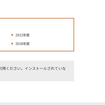
2022年度
2018年度
をご利用ください。インストールされていな