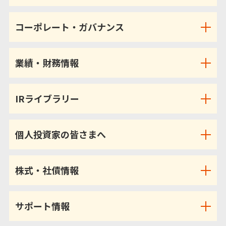
コーポレート・ガバナンス
業績・財務情報
IRライブラリー
個人投資家の皆さまへ
株式・社債情報
サポート情報