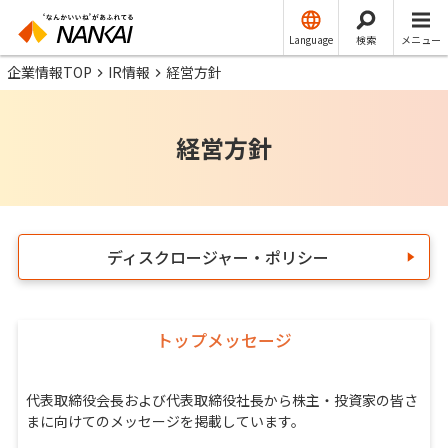
Language
検索
メニュー
企業情報TOP
IR情報
経営方針
経営方針
ディスクロージャー・ポリシー
トップメッセージ
代表取締役会長および代表取締役社長から株主・投資家の皆さ
まに向けてのメッセージを掲載しています。