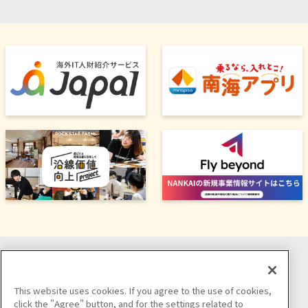
ソーシャルメディア公式アカウント
This website uses cookies. If you agree to the use of cookies,
click the "Agree" button, and for the settings related to