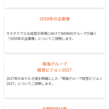
2050年の企業像
サステナブルな経営の実現に向けてNANKAIグループが描く
「2050年の企業像」についてご説明します。
南海グループ
経営ビジョン2027
2027年のありたき姿を明確にした「南海グループ経営ビジョン
2027」についてご説明します。
中期経営計画