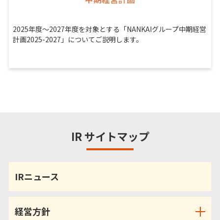
2025年度～2027年度を対象とする「NANKAIグループ中期経営
計画2025-2027」についてご説明します。
IR サイトマップ
IRニュース
経営方針