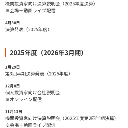
機関投資家向け決算説明会（2025年度決算）
※会場＋動画ライブ配信
4月30日
決算発表（2025年度）
2025年度（2026年3月期）
1月29日
第3四半期決算発表（2025年度）
12月8日
個人投資家向け会社説明会
※オンライン配信
11月13日
機関投資家向け決算説明会（2025年度第2四半期決算）
※会場＋動画ライブ配信