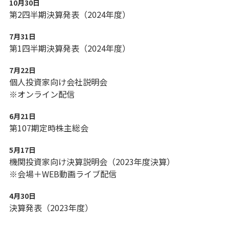
10月30日
第2四半期決算発表（2024年度）
7月31日
第1四半期決算発表（2024年度）
7月22日
個人投資家向け会社説明会
※オンライン配信
6月21日
第107期定時株主総会
5月17日
機関投資家向け決算説明会（2023年度決算）
※会場＋WEB動画ライブ配信
4月30日
決算発表（2023年度）