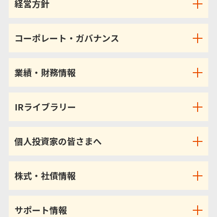
経営方針
コーポレート・ガバナンス
業績・財務情報
IRライブラリー
個人投資家の皆さまへ
株式・社債情報
サポート情報