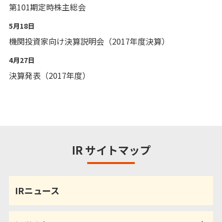
第101期定時株主総会
5月18日
機関投資家向け決算説明会（2017年度決算）
4月27日
決算発表（2017年度）
IR サイトマップ
IRニュース