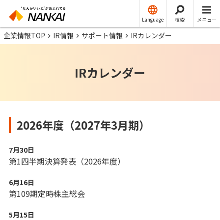
Language
検索
メニュー
企業情報TOP
IR情報
サポート情報
IRカレンダー
IRカレンダー
2026年度（2027年3月期）
7月30日
第1四半期決算発表（2026年度）
6月16日
第109期定時株主総会
5月15日