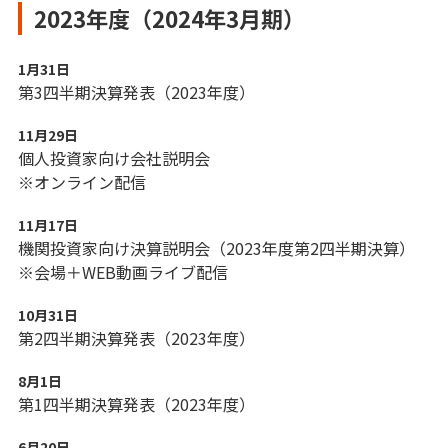
2023年度（2024年3月期）
1月31日
第3四半期決算発表（2023年度）
11月29日
個人投資家向け会社説明会
※オンライン配信
11月17日
機関投資家向け決算説明会（2023年度第2四半期決算）
※会場＋WEB動画ライブ配信
10月31日
第2四半期決算発表（2023年度）
8月1日
第1四半期決算発表（2023年度）
6月20日