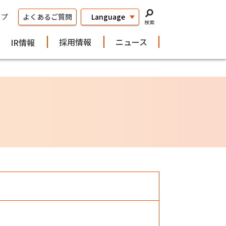
ップ
よくあるご質問
検索
採用情報
ニュース
IR情報