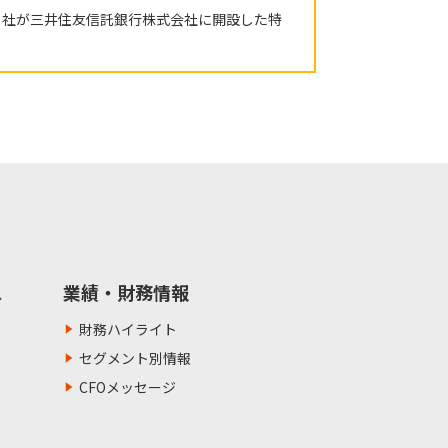
当社が三井住友信託銀行株式会社に開設した特
ス
業績・財務情報
財務ハイライト
セグメント別情報
CFOメッセージ