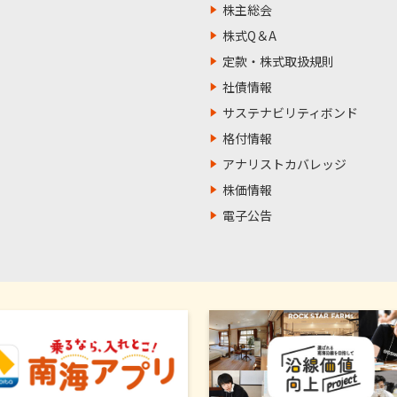
株主総会
株式Q＆A
定款・株式取扱規則
社債情報
サステナビリティボンド
格付情報
アナリストカバレッジ
株価情報
電子公告