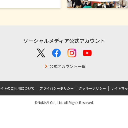
ソーシャルメディア公式アカウント
公式アカウント一覧
サイトのご利用について
プライバシーポリシー
クッキーポリシー
サイトマッ
©NANKAI Co., Ltd. All Rights Reserved.