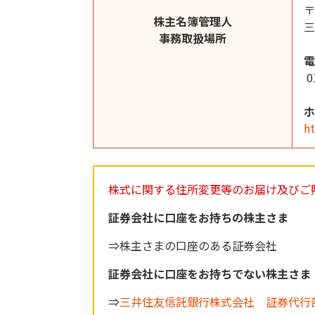
〒
株主名簿管理人
三
事務取扱場所
電
0
ホ
h
株式に関する住所変更等のお届け及びご
証券会社に口座をお持ちの株主さま
⇒株主さまの口座のある証券会社
証券会社に口座をお持ちでない株主さま
⇒
三井住友信託銀行株式会社 証券代行