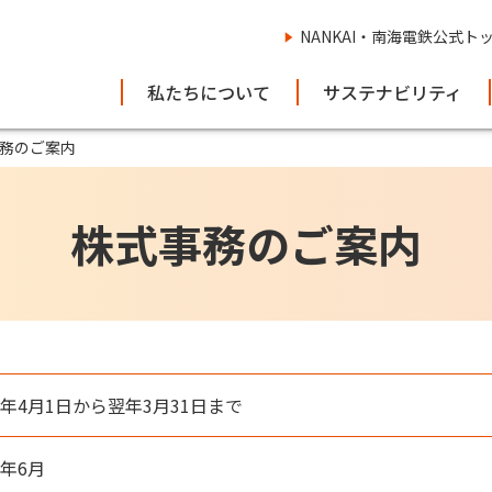
NANKAI・南海電鉄公式ト
私たちについて
サステナビリティ
務のご案内
株式事務のご案内
年4月1日から翌年3月31日まで
年6月