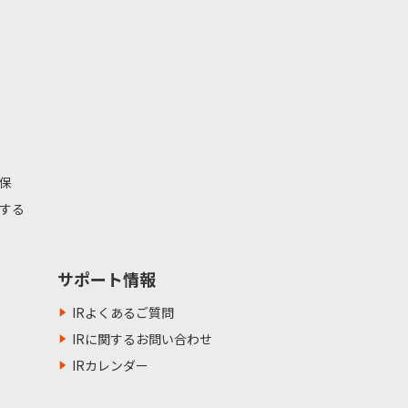
保
する
サポート情報
IRよくあるご質問
IRに関するお問い合わせ
IRカレンダー