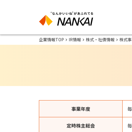
企業情報TOP
IR情報
株式・社債情報
株式事
事業年度
毎
定時株主総会
毎