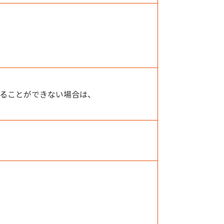
ることができない場合は、