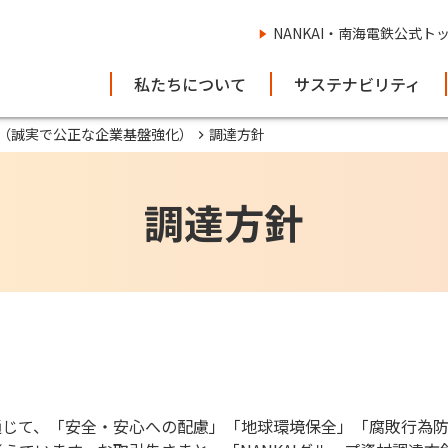
NANKAI・南海電鉄公式ト
私たちについて
サステナビリティ
（誠実で公正な企業基盤強化）
調達方針
調達方針
通じて、「安全・安心への配慮」「地球環境保全」「腐敗行為