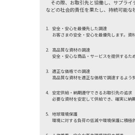
その際、お取引先と協働し、サプライチ
などの社会的責任を果たし、持続可能な
1.
安全・安心を最優先した調達
お客さまの安全・安心を最優先します。資
2.
高品質な資材の調達
安全・安心な商品・サービスを提供するた
3.
適正な価格での調達
高品質な資材を適正な価格で調達するよう
4.
安定供給・納期遵守できるお取引先の追求
必要な資材を安定して供給でき、確実に納
5.
地球環境保護
環境に対する負荷の低減や環境保護に積極