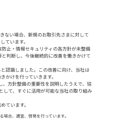
できない場合、新規のお取引先さまに対して
としています。
敗防止・情報セキュリティの各方針が未整備
要と判断し、今後継続的に改善を働きかけて
ると認識しました。この改善に向け、当社は
働きかけを行っていきます。
問し、方針整備の重要性を説明したうえで、協
として、すぐに活用が可能な当社の取り組み
進めています。
る場合、適宜、啓発を行っています。