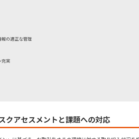
情報の適正な管理
ン充実
スクアセスメントと課題への対応