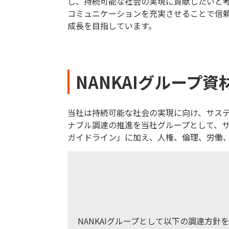
し、持続可能な社会の実現に貢献したいと考
コミュニケーションを充実させることで信
成長を目指しています。
NANKAIグループ
当社は持続可能な社会の実現に向け、サステ
ナブル調達の推進を当社グループとして、サ
ガイドライン」に加え、人権、倫理、労働
NANKAIグループとして以下の調達方