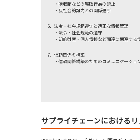
・贈収賄などの腐敗行為の禁止
・反社会的勢力との関係遮断
6.
法令・社会規範遵守と適正な情報管理
・法令・社会規範の遵守
・知的財産・個人情報など調達に関連する
7.
信頼関係の構築
・信頼関係構築のためのコミュニケーショ
サプライチェーンにおけるリ