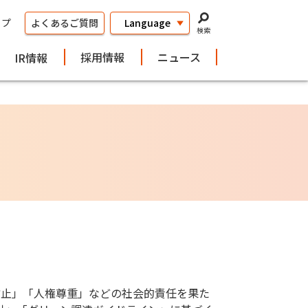
ップ
よくあるご質問
検索
採用情報
ニュース
IR情報
防止」「人権尊重」などの社会的責任を果た