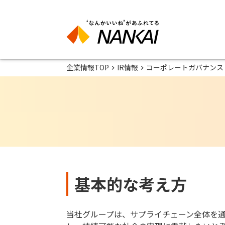
企業情報TOP
IR情報
コーポレートガバナンス
基本的な考え方
当社グループは、サプライチェーン全体を