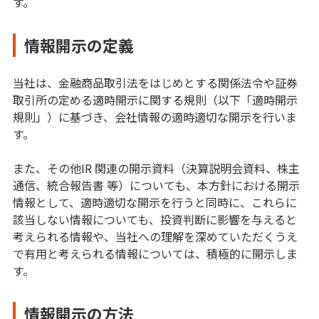
す。
情報開示の定義
当社は、金融商品取引法をはじめとする関係法令や証券
取引所の定める適時開示に関する規則（以下「適時開示
規則」）に基づき、会社情報の適時適切な開示を行いま
す。
また、その他IR 関連の開示資料（決算説明会資料、株主
通信、統合報告書 等）についても、本方針における開示
情報として、適時適切な開示を行うと同時に、これらに
該当しない情報についても、投資判断に影響を与えると
考えられる情報や、当社への理解を深めていただくうえ
で有用と考えられる情報については、積極的に開示しま
す。
情報開示の方法