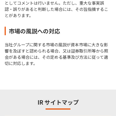
としてコメントは行いません。ただし、重大な事実誤
認・誤りがあると判断した場合には、その旨指摘するこ
とがあります。
市場の風説への対応
当社グループに関する市場の風説が資本市場に大きな影
響を及ぼすと認められる場合、又は証券取引所等から照
会がある場合には、その定める基準及び方法に従って適
切に対応します。
IR サイトマップ