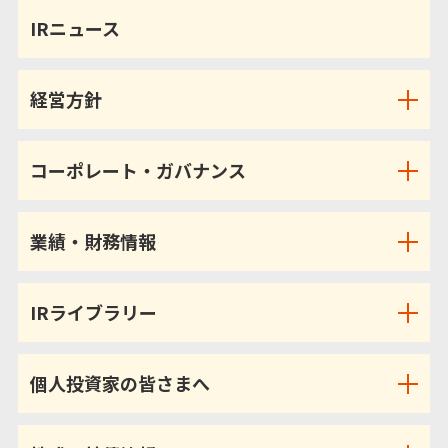
IRニュース
経営方針
コーポレート・ガバナンス
業績・財務情報
IRライブラリー
個人投資家の皆さまへ