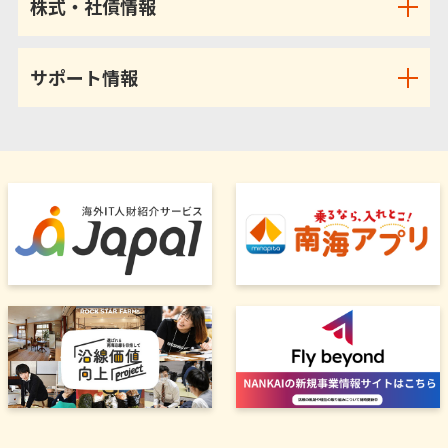
株式・社債情報
サポート情報