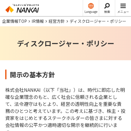
Language
検索
メニュー
企業情報TOP
IR情報
経営方針
ディスクロージャー・ポリシー
ディスクロージャー・ポリシー
開示の基本方針
株式会社NANKAI（以下「当社」）は、時代に即応した明
確な企業理念のもと、広く社会に信頼される企業とし
て、法令遵守はもとより、経営の透明性向上を重要な責
務のひとつと考えています。この考えに基づき、株主・投
資家をはじめとするステークホルダーの皆さまに対する
会社情報の公平かつ適時適切な開示を継続的に行いま