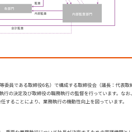
査等委員である取締役6名）で構成する取締役会（議長：代表
務執行の決定及び取締役の職務執行の監督を行っています。なお
委任することにより、業務執行の機動性向上を図っています。