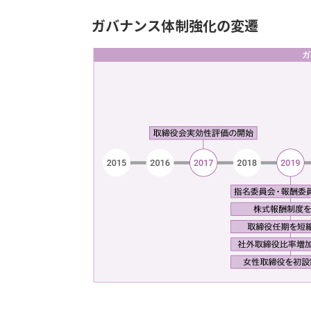
ガバナンス体制強化の変遷