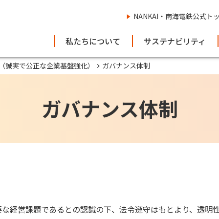
NANKAI・南海電鉄公式ト
私たちについて
サステナビリティ
（誠実で公正な企業基盤強化）
ガバナンス体制
ガバナンス体制
要な経営課題であるとの認識の下、法令遵守はもとより、透明