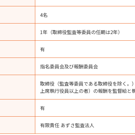
4名
1年（取締役監査等委員の任期は2年）
有
指名委員会及び報酬委員会
取締役（監査等委員である取締役を除く。
上席執行役員以上の者）の報酬を監督給と
有
有限責任 あずさ監査法人