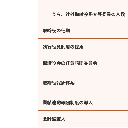
うち、社外取締役監査等委員の人数
取締役の任期
執行役員制度の採用
取締役会の任意諮問委員会
取締役報酬体系
業績連動報酬制度の導入
会計監査人