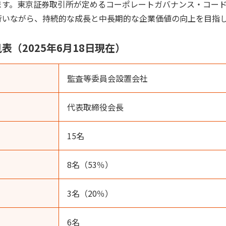
ます。東京証券取引所が定めるコーポレートガバナンス・コー
行いながら、持続的な成長と中長期的な企業価値の向上を目指
（2025年6月18日現在）
監査等委員会設置会社
代表取締役会長
15名
8名（53％）
3名（20％）
6名