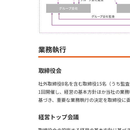
業務執行
取締役会
社外取締役8名を含む取締役15名（うち監
1回開催し、経営の基本方針ほか当社の業
基づき、重要な業務執行の決定を取締役に
経営トップ会議