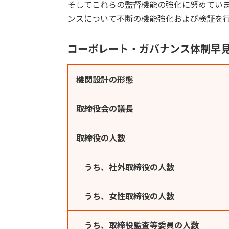
そしてこれらの監督機能の強化に努めてい
ンスについて不断の機能強化および検証を
コーポレート・ガバナンス体制早見表
機関設計の形態
取締役会の議長
取締役の人数
うち、社外取締役の人数
うち、女性取締役の人数
うち、取締役監査等委員の人数