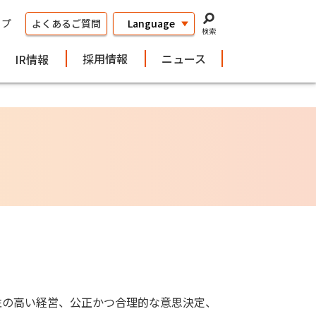
ップ
よくあるご質問
検索
採用情報
ニュース
IR情報
性の高い経営、公正かつ合理的な意思決定、