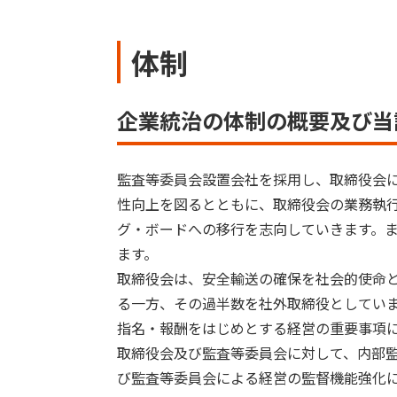
体制
企業統治の体制の概要及び当
監査等委員会設置会社を採用し、取締役会
性向上を図るとともに、取締役会の業務執
グ・ボードへの移行を志向していきます。
ます。
取締役会は、安全輸送の確保を社会的使命
る一方、その過半数を社外取締役としてい
指名・報酬をはじめとする経営の重要事項
取締役会及び監査等委員会に対して、内部
び監査等委員会による経営の監督機能強化