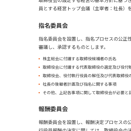
取締役会の設定する経営の基本方針に基づ
員とする経営トップ会議（主宰者：社長）
指名委員会
指名委員会を設置し、指名プロセスの公正
審議し、承認するものとします。
株主総会に付議する取締役候補者の氏名
取締役会に付議する代表取締役の選定及び役付
取締役会、役付執行役員の解任及び代表取締役
社長の後継者計画及び指名に関する事項
その他、上記各事項に関して取締役会が必要と
報酬委員会
報酬委員会を設置し、報酬決定プロセスの
行役員報酬の決定に関しては、取締役会の決