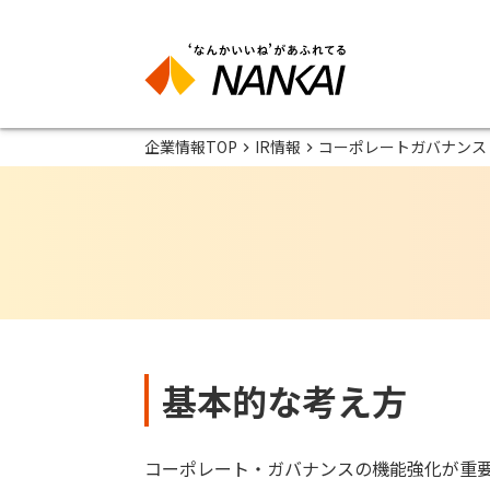
企業情報TOP
IR情報
コーポレートガバナンス
基本的な考え方
コーポレート・ガバナンスの機能強化が重