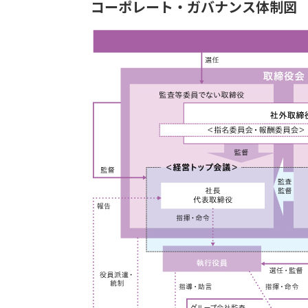
コーポレート・ガバナンス体制図