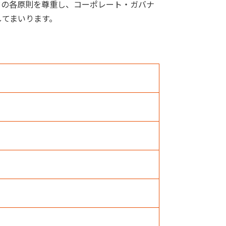
ドの各原則を尊重し、コーポレート・ガバナ
してまいります。