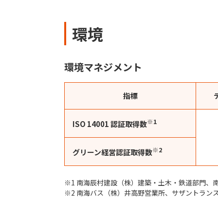
環境
環境マネジメント
指標
※1
ISO 14001 認証取得数
※2
グリーン経営認証取得数
※1 南海辰村建設（株）建築・土木・鉄道部門、
※2 南海バス（株）井高野営業所、サザントラン