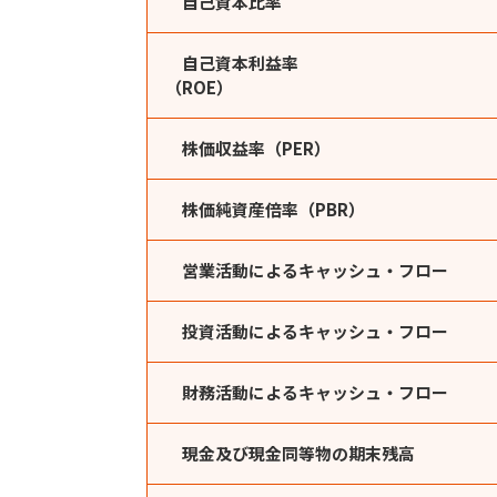
自己資本比率
自己資本利益率
（ROE）
株価収益率（PER）
株価純資産倍率（PBR）
営業活動によるキャッシュ・フロー
投資活動によるキャッシュ・フロー
財務活動によるキャッシュ・フロー
現金及び現金同等物の期末残高