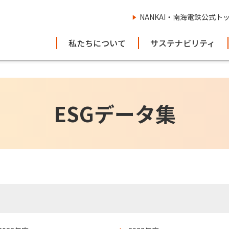
NANKAI・南海電鉄公式ト
私たちについて
サステナビリティ
ESGデータ集