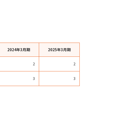
2024年3月期
2025年3月期
2
2
3
3