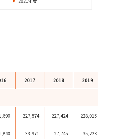
2021年度
016
2017
2018
2019
2020
1,690
227,874
227,424
228,015
190,813
1,840
33,971
27,745
35,223
5,552