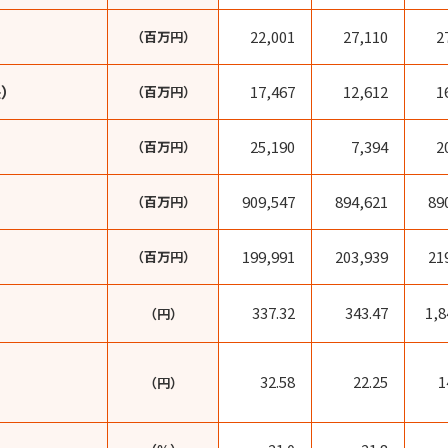
22,001
27,110
2
（百万円）
失）
17,467
12,612
1
（百万円）
25,190
7,394
2
（百万円）
909,547
894,621
89
（百万円）
199,991
203,939
21
（百万円）
337.32
343.47
1,8
（円）
32.58
22.25
1
（円）