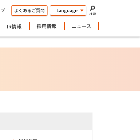
ップ
よくあるご質問
検索
採用情報
ニュース
IR情報