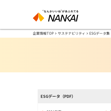
企業情報TOP
サステナビリティ
ESGデータ集
ESGデータ（PDF）