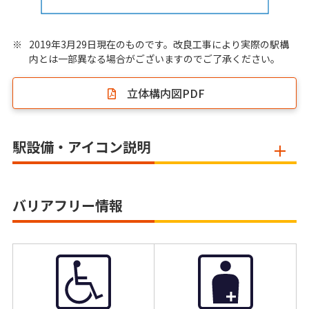
※
2019年3月29日現在のものです。改良工事により実際の駅構
内とは一部異なる場合がございますのでご了承ください。
立体構内図PDF
駅設備・アイコン説明
バリアフリー情報