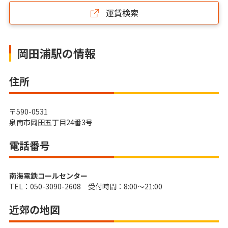
運賃検索
岡田浦駅の情報
住所
〒590-0531
泉南市岡田五丁目24番3号
電話番号
南海電鉄コールセンター
TEL：050-3090-2608 受付時間：8:00～21:00
近郊の地図