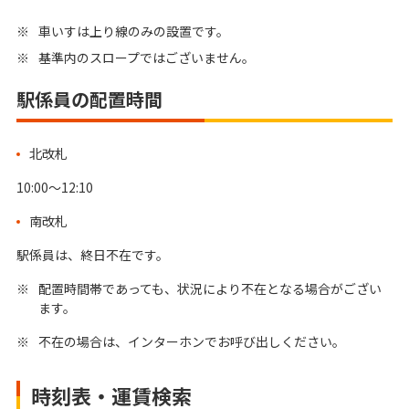
※
車いすは上り線のみの設置です。
※
基準内のスロープではございません。
駅係員の配置時間
北改札
10:00～12:10
南改札
駅係員は、終日不在です。
※
配置時間帯であっても、状況により不在となる場合がござい
ます。
※
不在の場合は、インターホンでお呼び出しください。
時刻表・運賃検索