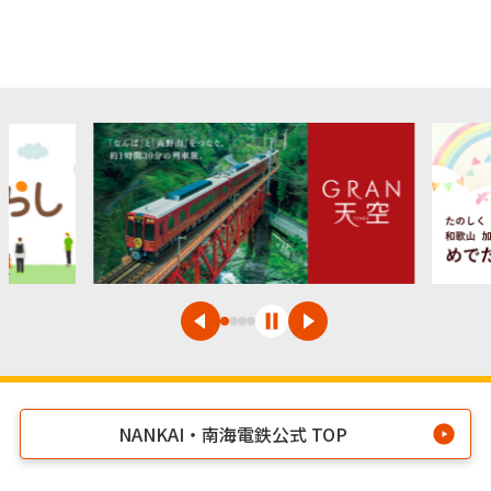
NANKAI・南海電鉄公式 TOP