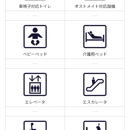
車椅子対応トイレ
オストメイト対応設備
ベビーベッド
介護用ベッド
エレベータ
エスカレータ