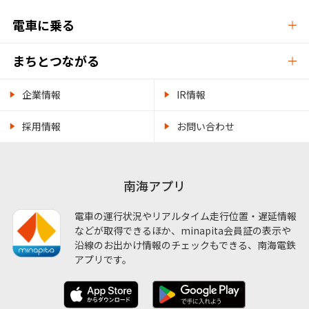
電車に乗る
まちとつながる
企業情報
IR情報
採用情報
お問い合わせ
南海アプリ
電車の運行状況やリアルタイム走行位置・遅延情報
などが取得できるほか、minapita会員証の表示や
沿線のお出かけ情報のチェックもできる、南海電鉄
アプリです。