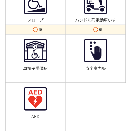
スロープ
ハンドル形電動車いす
車椅子常備駅
点字案内板
AED