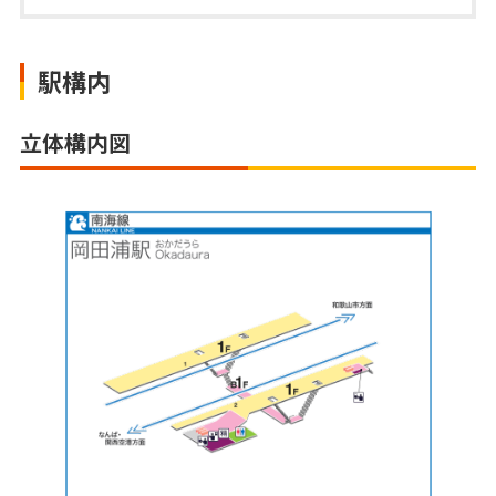
駅構内
立体構内図