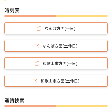
時刻表
なんば方面(平日)
なんば方面(土休日)
和歌山市方面(平日)
和歌山市方面(土休日)
運賃検索