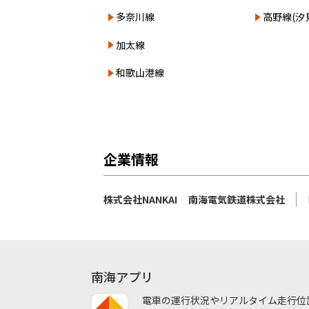
多奈川線
高野線(汐
加太線
和歌山港線
企業情報
株式会社NANKAI
南海電気鉄道株式会社
南海アプリ
電車の運行状況やリアルタイム走行位