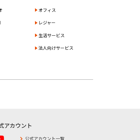
オ
オフィス
N
レジャー
生活サービス
法人向けサービス
式アカウント
公式アカウント一覧