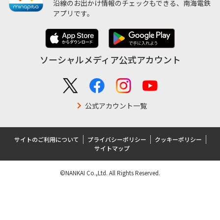
沿線のお出かけ情報のチェックもできる、南海電鉄
アプリです。
ソーシャルメディア公式アカウント
公式アカウント一覧
サイトのご利用について
プライバシーポリシー
クッキーポリシー
サイトマップ
©NANKAI Co.,Ltd. All Rights Reserved.