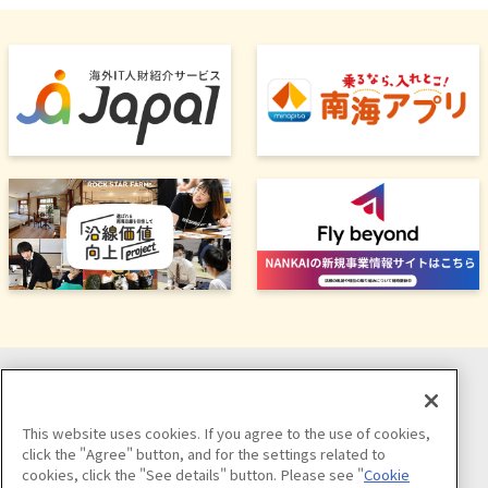
ソーシャルメディア公式アカウント
This website uses cookies. If you agree to the use of cookies,
click the "Agree" button, and for the settings related to
cookies, click the "See details" button. Please see "
Cookie