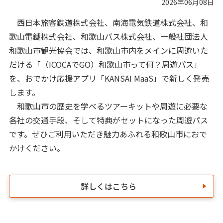
2026年06月08日
西日本旅客鉄道株式会社、南海電気鉄道株式会社、和
歌山電鐵株式会社、和歌山バス株式会社、一般社団法人
和歌山市観光協会では、和歌山市内をメインに周遊いた
だける「（ICOCAでGO）和歌山市って何？周遊パス」
を、おでかけ応援アプリ「KANSAI MaaS」で新しく発売
します。
和歌山市の歴史を学べるツアーキットや周遊に必要な
各社の交通手段、そして特典がセットになった周遊パス
です。ぜひご利用いただき魅力あふれる和歌山市におで
かけください。
詳しくはこちら