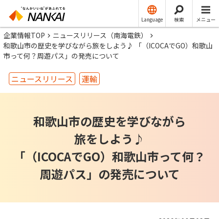
Language
検索
メニュー
企業情報TOP
ニュースリリース（南海電鉄）
和歌山市の歴史を学びながら旅をしよう♪ 「（ICOCAでGO）和歌山
市って何？周遊パス」の発売について
ニュースリリース
運輸
和歌山市の歴史を学びながら
旅をしよう♪
「（ICOCAでGO）和歌山市って何？
周遊パス」の発売について