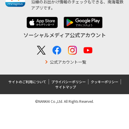
沿線のお出かけ情報のチェックもできる、南海電鉄
アプリです。
ソーシャルメディア公式アカウント
公式アカウント一覧
サイトのご利用について
プライバシーポリシー
クッキーポリシー
サイトマップ
©NANKAI Co.,Ltd. All Rights Reserved.