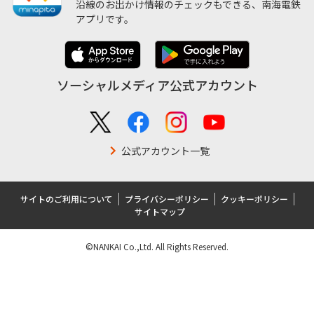
沿線のお出かけ情報のチェックもできる、南海電鉄
アプリです。
ソーシャルメディア公式アカウント
公式アカウント一覧
サイトのご利用について
プライバシーポリシー
クッキーポリシー
サイトマップ
©NANKAI Co.,Ltd. All Rights Reserved.