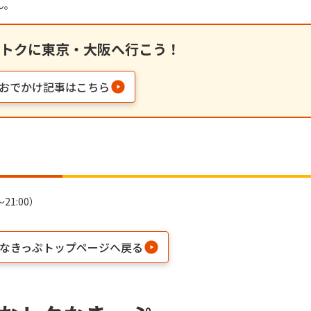
ん。
トクに東京・大阪へ行こう！
おでかけ記事はこちら
21:00）
なきっぷトップページへ戻る