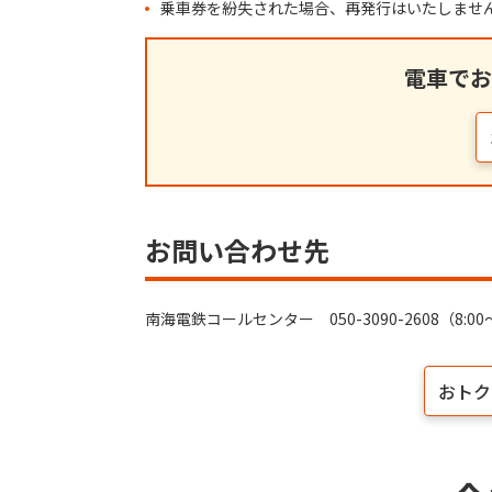
乗車券を紛失された場合、再発行はいたしませ
電車でお
お問い合わせ先
南海電鉄コールセンター 050-3090-2608（8:00～
おトク