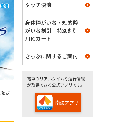
タッチ決済
身体障がい者・知的障
がい者割引 特別割引
用ICカード
きっぷに関するご案内
電車のリアルタイムな運行情報
が取得できる公式アプリです。
京をよ
南海アプリ