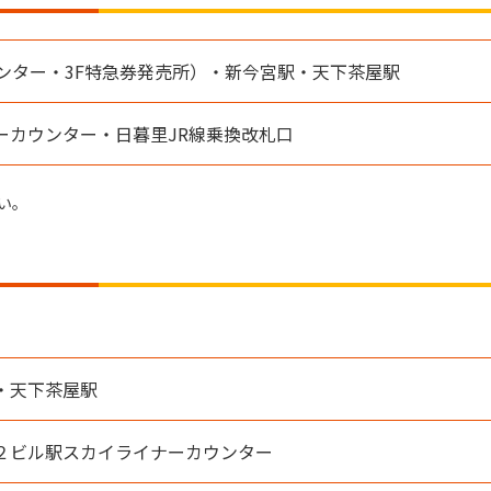
ンター・3F特急券発売所）・新今宮駅・天下茶屋駅
ーカウンター・日暮里JR線乗換改札口
い。
・天下茶屋駅
２ビル駅スカイライナーカウンター