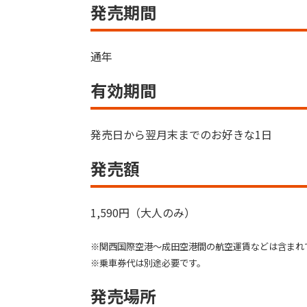
発売期間
通年
有効期間
発売日から翌月末までのお好きな1日
発売額
1,590円（大人のみ）
※関西国際空港～成田空港間の航空運賃などは含まれ
※乗車券代は別途必要です。
発売場所