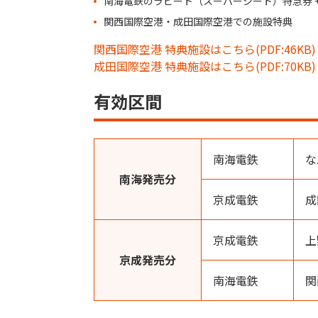
南海電鉄のラピート（スーパーシート）特急券 
関西国際空港・成田国際空港での施設特典
関西国際空港 特典施設はこちら(PDF:46KB)
成田国際空港 特典施設はこちら(PDF:70KB)
有効区間
南海電鉄
な
南海発売分
京成電鉄
成
京成電鉄
上
京成発売分
南海電鉄
関