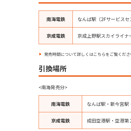
南海電鉄
なんば駅（2Fサービスセ
京成電鉄
京成上野駅スカイライナ
発売時間について詳しくはこちらをご覧くださ
引換場所
<南海発売分>
南海電鉄
なんば駅・新今宮駅
京成電鉄
成田空港駅・空港第