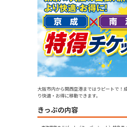
大阪市内から関西空港まではラピートで！
り快適・お得に移動できます。
きっぷの内容