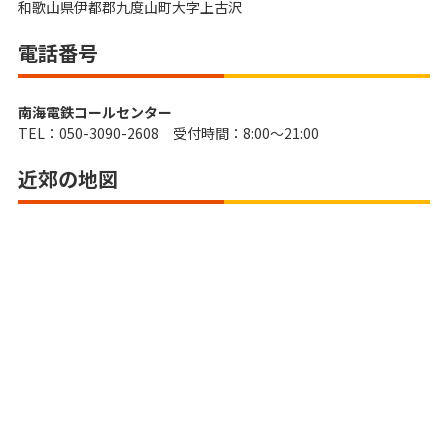
和歌山県伊都郡九度山町大字上古沢
電話番号
南海電鉄コールセンター
TEL：050-3090-2608 受付時間：8:00～21:00
近郊の地図