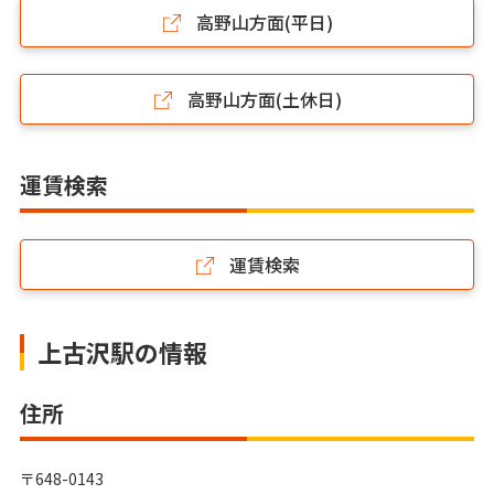
高野山方面(平日)
高野山方面(土休日)
運賃検索
運賃検索
上古沢駅の情報
住所
〒648-0143