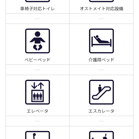
車椅子対応トイレ
オストメイト対応設備
ベビーベッド
介護用ベッド
エレベータ
エスカレータ