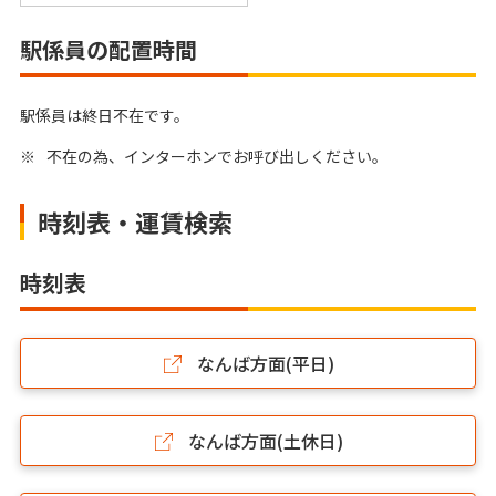
駅係員の配置時間
駅係員は終日不在です。
※
不在の為、インターホンでお呼び出しください。
時刻表・運賃検索
時刻表
なんば方面(平日)
なんば方面(土休日)