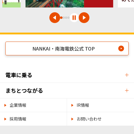
NANKAI・南海電鉄公式 TOP
電車に乗る
まちとつながる
企業情報
IR情報
採用情報
お問い合わせ