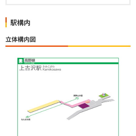
駅構内
立体構内図