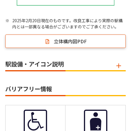
※
2025年2月20日現在のものです。改良工事により実際の駅構
内とは一部異なる場合がございますのでご了承ください。
立体構内図PDF
駅設備・アイコン説明
バリアフリー情報