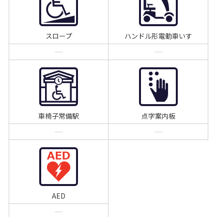
スロープ
ハンドル形電動車いす
車椅子常備駅
点字案内板
AED