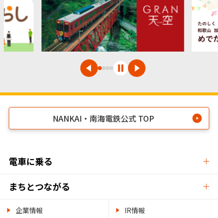
NANKAI・南海電鉄公式 TOP
電車に乗る
まちとつながる
企業情報
IR情報