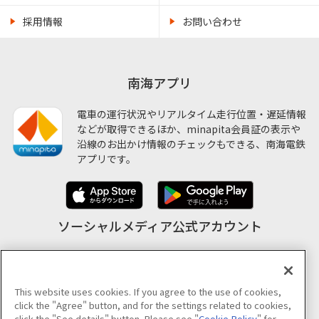
採用情報
お問い合わせ
南海アプリ
電車の運行状況やリアルタイム走行位置・遅延情報
などが取得できるほか、minapita会員証の表示や
沿線のお出かけ情報のチェックもできる、南海電鉄
アプリです。
ソーシャルメディア公式アカウント
This website uses cookies. If you agree to the use of cookies,
公式アカウント一覧
click the "Agree" button, and for the settings related to cookies,
click the "See details" button. Please see "
Cookie Policy
" for