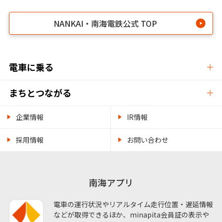
NANKAI・南海電鉄公式 TOP
電車に乗る
まちとつながる
企業情報
IR情報
採用情報
お問い合わせ
南海アプリ
電車の運行状況やリアルタイム走行位置・遅延情報
などが取得できるほか、minapita会員証の表示や