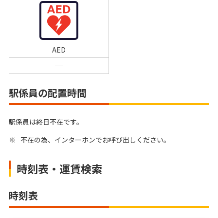
AED
駅係員の配置時間
駅係員は終日不在です。
※
不在の為、インターホンでお呼び出しください。
時刻表・運賃検索
時刻表