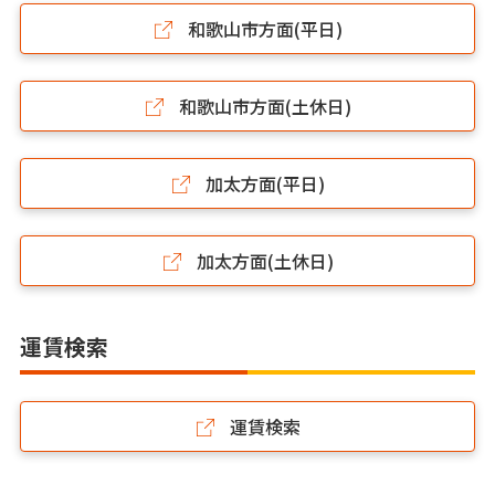
和歌山市方面(平日)
和歌山市方面(土休日)
加太方面(平日)
加太方面(土休日)
運賃検索
運賃検索