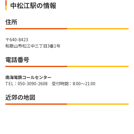
中松江駅の情報
住所
〒640-8423
和歌山市松江中三丁目3番1号
電話番号
南海電鉄コールセンター
TEL：050-3090-2608 受付時間：8:00～21:00
近郊の地図