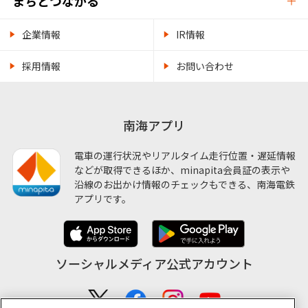
まちとつながる
企業情報
IR情報
採用情報
お問い合わせ
南海アプリ
電車の運行状況やリアルタイム走行位置・遅延情報
などが取得できるほか、minapita会員証の表示や
沿線のお出かけ情報のチェックもできる、南海電鉄
アプリです。
ソーシャルメディア公式アカウント