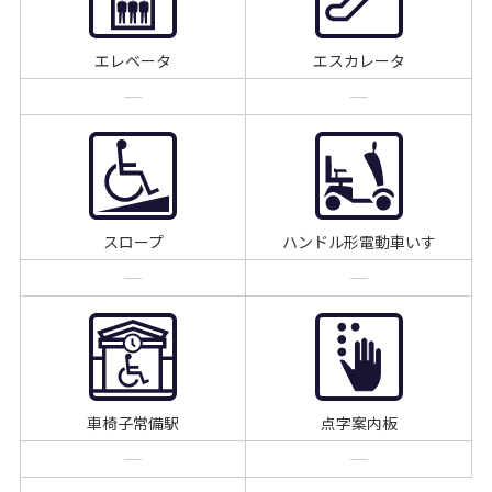
エレベータ
エスカレータ
スロープ
ハンドル形電動車いす
車椅子常備駅
点字案内板