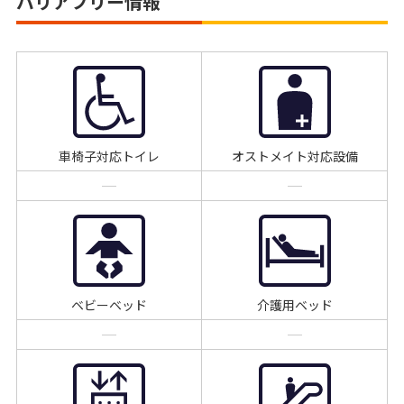
バリアフリー情報
車椅子対応トイレ
オストメイト対応設備
ベビーベッド
介護用ベッド