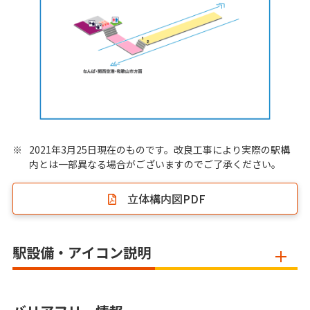
※
2021年3月25日現在のものです。改良工事により実際の駅構
内とは一部異なる場合がございますのでご了承ください。
立体構内図PDF
駅設備・アイコン説明