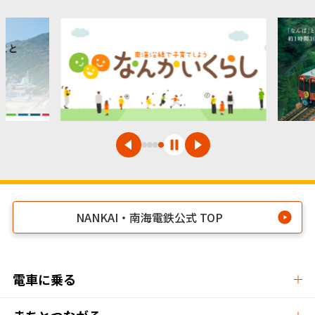
NANKAI・南海電鉄公式 TOP
電車に乗る