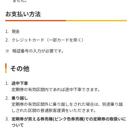
ません。
お支払い方法
1.
現金
2.
クレジットカード（一部カードを除く）
※
暗証番号の入力が必要です。
その他
1.
途中下車
定期券の有効区間内であれば途中下車できます。
2.
乗り越し
定期券の有効区間外に乗り越しをされた場合は、別途乗り越
しされた区間の普通旅客運賃をいただきます。
3.
定期券が買える券売機(ピンク色券売機)での定期券の取扱いに
ついて