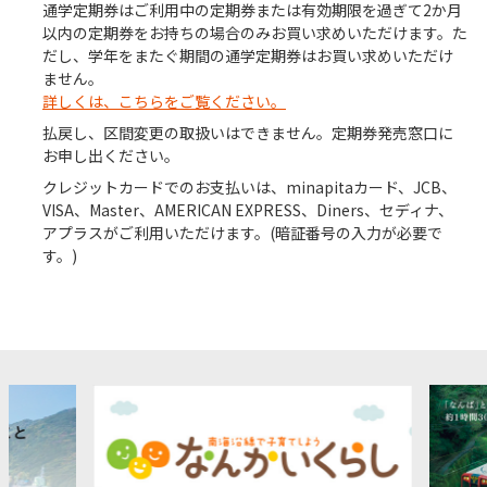
通学定期券はご利用中の定期券または有効期限を過ぎて2か月
以内の定期券をお持ちの場合のみお買い求めいただけます。た
だし、学年をまたぐ期間の通学定期券はお買い求めいただけ
ません。
詳しくは、こちらをご覧ください。
払戻し、区間変更の取扱いはできません。定期券発売窓口に
お申し出ください。
クレジットカードでのお支払いは、minapitaカード、JCB、
VISA、Master、AMERICAN EXPRESS、Diners、セディナ、
アプラスがご利用いただけます。(暗証番号の入力が必要で
す。)