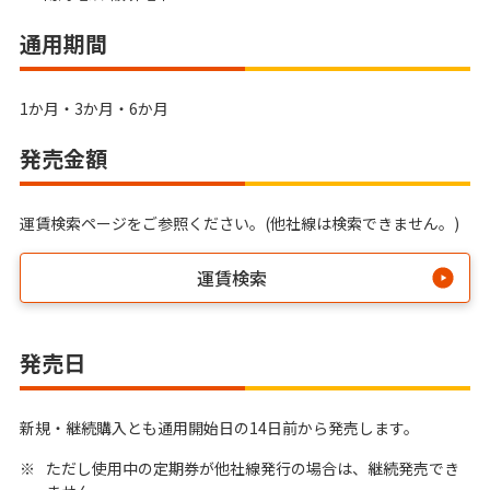
通用期間
1か月・3か月・6か月
発売金額
運賃検索ページをご参照ください。(他社線は検索できません。)
運賃検索
発売日
新規・継続購入とも通用開始日の14日前から発売します。
※
ただし使用中の定期券が他社線発行の場合は、継続発売でき