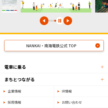
NANKAI・南海電鉄公式 TOP
電車に乗る
まちとつながる
企業情報
IR情報
採用情報
お問い合わせ