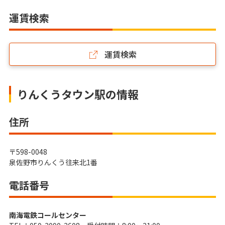
運賃検索
運賃検索
りんくうタウン駅の情報
住所
〒598-0048
泉佐野市りんくう往来北1番
電話番号
南海電鉄コールセンター