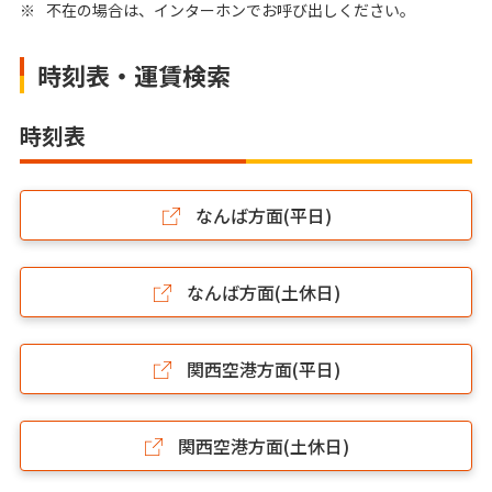
※
不在の場合は、インターホンでお呼び出しください。
時刻表・運賃検索
時刻表
なんば方面(平日)
なんば方面(土休日)
関西空港方面(平日)
関西空港方面(土休日)