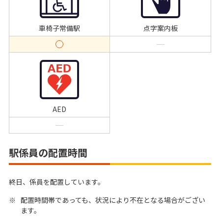
車椅子常備駅
点字案内板
AED
駅係員の配置時間
終日、係員を配置しています。
※
配置時間帯であっても、状況により不在となる場合がござい
ます。