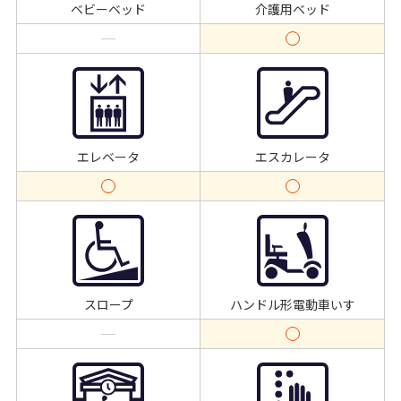
ベビーベッド
介護用ベッド
エレベータ
エスカレータ
スロープ
ハンドル形電動車いす