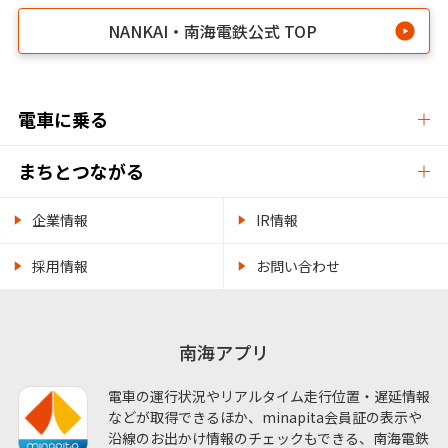
NANKAI・南海電鉄公式 TOP
電車に乗る
まちとつながる
企業情報
IR情報
採用情報
お問い合わせ
南海アプリ
電車の運行状況やリアルタイム走行位置・遅延情報
などが取得できるほか、minapita会員証の表示や
沿線のお出かけ情報のチェックもできる、南海電鉄