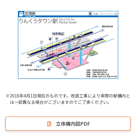
※2016年4月1日現在のものです。改良工事により実際の駅構内と
は一部異なる場合がございますのでご了承ください。
立体構内図PDF