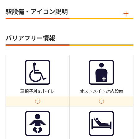
駅設備・アイコン説明
バリアフリー情報
車椅子対応トイレ
オストメイト対応設備